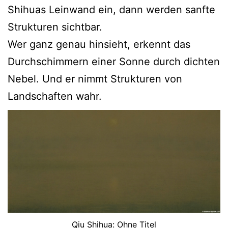
Shihuas Leinwand ein, dann werden sanfte
Strukturen sichtbar.
Wer ganz genau hinsieht, erkennt das
Durchschimmern einer Sonne durch dichten
Nebel. Und er nimmt Strukturen von
Landschaften wahr.
Qiu Shihua: Ohne Titel