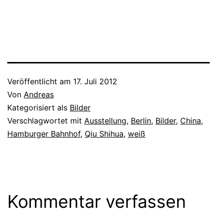
Veröffentlicht am
17. Juli 2012
Von
Andreas
Kategorisiert als
Bilder
Verschlagwortet mit
Ausstellung
,
Berlin
,
Bilder
,
China
,
Hamburger Bahnhof
,
Qiu Shihua
,
weiß
Kommentar verfassen