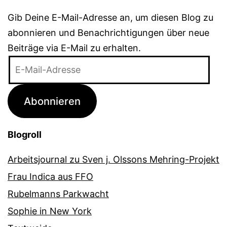
Gib Deine E-Mail-Adresse an, um diesen Blog zu
abonnieren und Benachrichtigungen über neue
Beiträge via E-Mail zu erhalten.
E-
Mail-
Adresse
Abonnieren
Blogroll
Arbeitsjournal zu Sven j. Olssons Mehring-Projekt
Frau Indica aus FFO
Rubelmanns Parkwacht
Sophie in New York