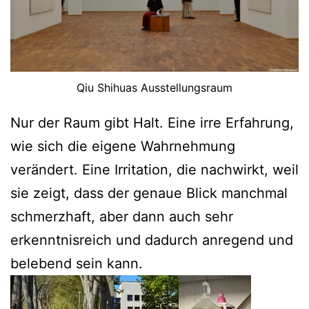
Qiu Shihuas Ausstellungsraum
Nur der Raum gibt Halt. Eine irre Erfahrung,
wie sich die eigene Wahrnehmung
verändert. Eine Irritation, die nachwirkt, weil
sie zeigt, dass der genaue Blick manchmal
schmerzhaft, aber dann auch sehr
erkenntnisreich und dadurch anregend und
belebend sein kann.