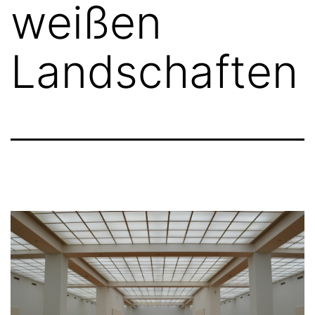
weißen
Landschaften