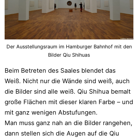
Der Ausstellungsraum im Hamburger Bahnhof mit den
Bilder Qiu Shihuas
Beim Betreten des Saales blendet das
Weiß. Nicht nur die Wände sind weiß, auch
die Bilder sind alle weiß. Qiu Shihua bemalt
große Flächen mit dieser klaren Farbe – und
mit ganz wenigen Abstufungen.
Man muss ganz nah an die Bilder rangehen,
dann stellen sich die Augen auf die Qiu