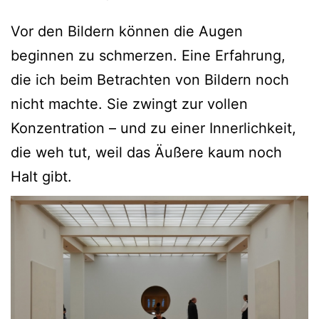
Vor den Bildern können die Augen
beginnen zu schmerzen. Eine Erfahrung,
die ich beim Betrachten von Bildern noch
nicht machte. Sie zwingt zur vollen
Konzentration – und zu einer Innerlichkeit,
die weh tut, weil das Äußere kaum noch
Halt gibt.