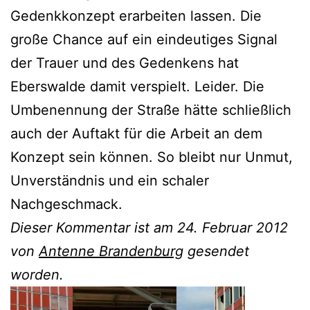
Gedenkkonzept erarbeiten lassen. Die
große Chance auf ein eindeutiges Signal
der Trauer und des Gedenkens hat
Eberswalde damit verspielt. Leider. Die
Umbenennung der Straße hätte schließlich
auch der Auftakt für die Arbeit an dem
Konzept sein können. So bleibt nur Unmut,
Unverständnis und ein schaler
Nachgeschmack.
Dieser Kommentar ist am 24. Februar 2012
von
Antenne Brandenburg
gesendet
worden.