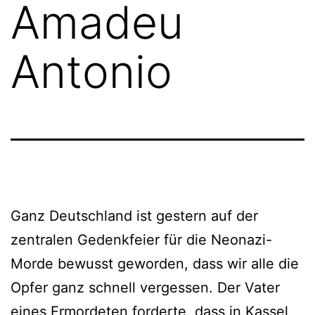
Amadeu
Antonio
Ganz Deutschland ist gestern auf der
zentralen Gedenkfeier für die Neonazi-
Morde bewusst geworden, dass wir alle die
Opfer ganz schnell vergessen. Der Vater
eines Ermordeten forderte, dass in Kassel