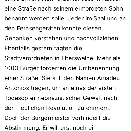
eine Straße nach seinem ermordeten Sohn
benannt werden solle. Jeder im Saal und an
den Fernsehgeräten konnte diesen
Gedanken verstehen und nachvollziehen.
Ebenfalls gestern tagten die
Stadtverordneten in Eberswalde. Mehr als
1000 Bürger forderten die Umbenennung
einer Straße. Sie soll den Namen Amadeu
Antonios tragen, um an eines der ersten
Todesopfer neonazistischer Gewalt nach
der friedlichen Revolution zu erinnern.
Doch der Bürgermeister verhindert die
Abstimmung. Er will erst noch ein