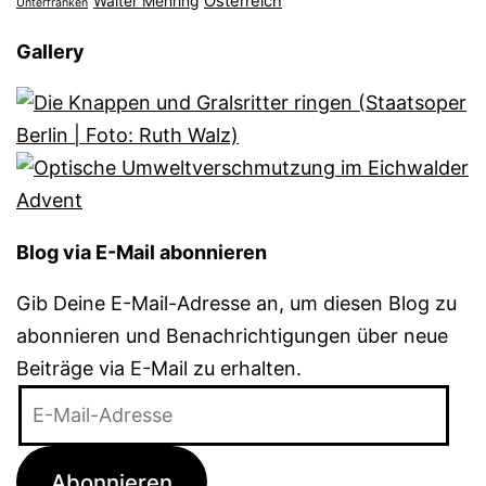
Österreich
Walter Mehring
Unterfranken
Gallery
Blog via E-Mail abonnieren
Gib Deine E-Mail-Adresse an, um diesen Blog zu
abonnieren und Benachrichtigungen über neue
Beiträge via E-Mail zu erhalten.
E-
Mail-
Adresse
Abonnieren