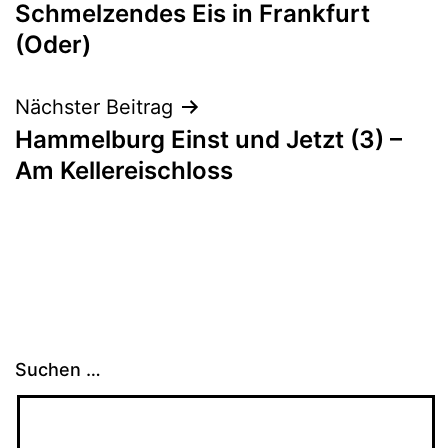
Schmelzendes Eis in Frankfurt
(Oder)
Nächster Beitrag
Hammelburg Einst und Jetzt (3) –
Am Kellereischloss
Suchen …