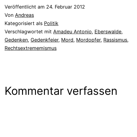
Veröffentlicht am
24. Februar 2012
Von
Andreas
Kategorisiert als
Politik
Verschlagwortet mit
Amadeu Antonio
,
Eberswalde
,
Gedenken
,
Gedenkfeier
,
Mord
,
Mordopfer
,
Rassismus
,
Rechtsextrememismus
Kommentar verfassen