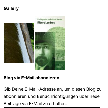
Gallery
Blog via E-Mail abonnieren
Gib Deine E-Mail-Adresse an, um diesen Blog zu
abonnieren und Benachrichtigungen über neue
Beiträge via E-Mail zu erhalten.