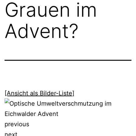
Grauen im
Advent?
[Ansicht als Bilder-Liste]
previous
next