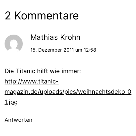
2 Kommentare
Mathias Krohn
15. Dezember 2011 um 12:58
Die Titanic hilft wie immer:
http://www.titanic-
magazin.de/uploads/pics/weihnachtsdeko_0
1.jpg
Antworten