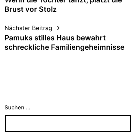
Brust vor Stolz
Nächster Beitrag
Pamuks stilles Haus bewahrt
schreckliche Familiengeheimnisse
Suchen …