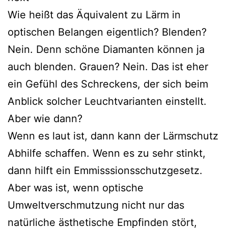
Wie heißt das Äquivalent zu Lärm in
optischen Belangen eigentlich? Blenden?
Nein. Denn schöne Diamanten können ja
auch blenden. Grauen? Nein. Das ist eher
ein Gefühl des Schreckens, der sich beim
Anblick solcher Leuchtvarianten einstellt.
Aber wie dann?
Wenn es laut ist, dann kann der Lärmschutz
Abhilfe schaffen. Wenn es zu sehr stinkt,
dann hilft ein Emmisssionsschutzgesetz.
Aber was ist, wenn optische
Umweltverschmutzung nicht nur das
natürliche ästhetische Empfinden stört,