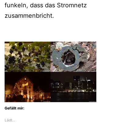
funkeln, dass das Stromnetz
zusammenbricht.
Gefällt mir:
Lädt…