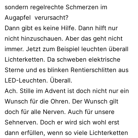
sondern regelrechte Schmerzen im
Augapfel verursacht?
Dann gibt es keine Hilfe. Dann hilft nur
nicht hinzuschauen. Aber das geht nicht
immer. Jetzt zum Beispiel leuchten überall
Lichterketten. Da schweben elektrische
Sterne und es blinken Rentierschlitten aus
LED-Leuchten. Überall.
Ach. Stille im Advent ist doch nicht nur ein
Wunsch für die Ohren. Der Wunsch gilt
doch für alle Nerven. Auch für unsere
Sehnerven. Doch er wird sich wohl erst
dann erfüllen, wenn so viele Lichterketten