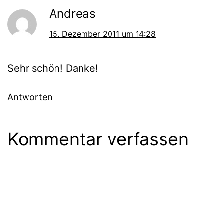
Andreas
15. Dezember 2011 um 14:28
Sehr schön! Danke!
Antworten
Kommentar verfassen