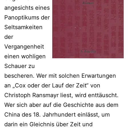
angesichts eines
Panoptikums der
Seltsamkeiten
der
Vergangenheit
einen wohligen
Schauer zu
bescheren. Wer mit solchen Erwartungen
an „Cox oder der Lauf der Zeit“ von
Christoph Ransmayr liest, wird enttäuscht.
Wer sich aber auf die Geschichte aus dem
China des 18. Jahrhundert einlässt, um
darin ein Gleichnis über Zeit und