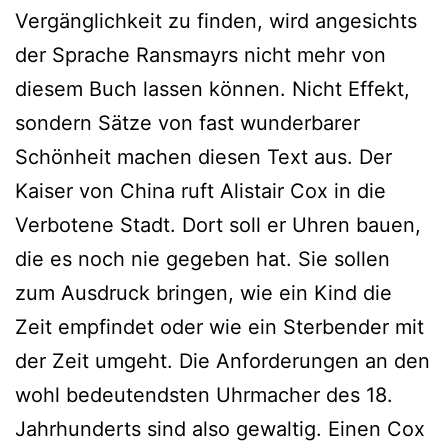
Vergänglichkeit zu finden, wird angesichts
der Sprache Ransmayrs nicht mehr von
diesem Buch lassen können. Nicht Effekt,
sondern Sätze von fast wunderbarer
Schönheit machen diesen Text aus.
Der
Kaiser von China ruft Alistair Cox in die
Verbotene Stadt. Dort soll er Uhren bauen,
die es noch nie gegeben hat. Sie sollen
zum Ausdruck bringen, wie ein Kind die
Zeit empfindet oder wie ein Sterbender mit
der Zeit umgeht. Die Anforderungen an den
wohl bedeutendsten Uhrmacher des 18.
Jahrhunderts sind also gewaltig. Einen Cox