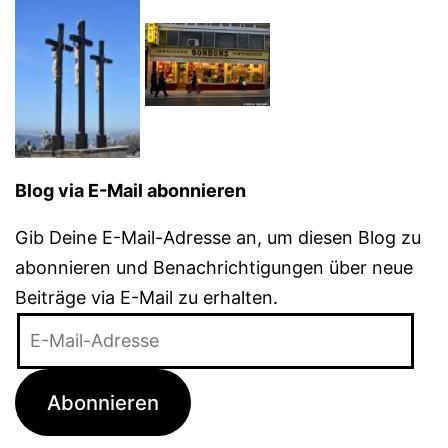
Blog via E-Mail abonnieren
Gib Deine E-Mail-Adresse an, um diesen Blog zu
abonnieren und Benachrichtigungen über neue
Beiträge via E-Mail zu erhalten.
E-
Mail-
Adresse
Abonnieren