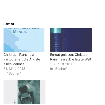
Related
Christoph Ransmayr
Erneut gelesen: Christoph
kartografiert die Ängste
Ransmayrs „Die letzte Welt“
eines Mannes
1. August 2011
31. März 2013
In "Bücher"
In "Bücher"