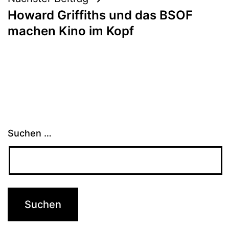
Howard Griffiths und das BSOF
machen Kino im Kopf
Suchen …