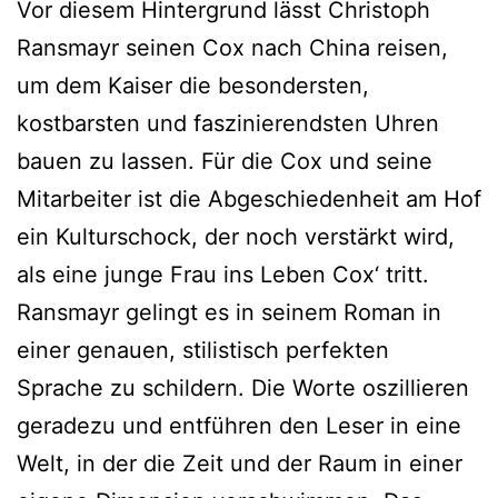
Vor diesem Hintergrund lässt Christoph
Ransmayr seinen Cox nach China reisen,
um dem Kaiser die besondersten,
kostbarsten und faszinierendsten Uhren
bauen zu lassen. Für die Cox und seine
Mitarbeiter ist die Abgeschiedenheit am Hof
ein Kulturschock, der noch verstärkt wird,
als eine junge Frau ins Leben Cox‘ tritt.
Ransmayr gelingt es in seinem Roman in
einer genauen, stilistisch perfekten
Sprache zu schildern. Die Worte oszillieren
geradezu und entführen den Leser in eine
Welt, in der die Zeit und der Raum in einer