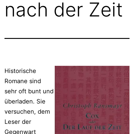
nach der Zeit
Historische
Romane sind
sehr oft bunt und
überladen. Sie
versuchen, dem
Leser der
Gegenwart