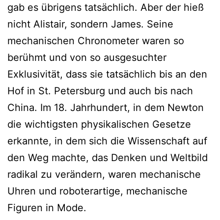
gab es übrigens tatsächlich. Aber der hieß
nicht Alistair, sondern James. Seine
mechanischen Chronometer waren so
berühmt und von so ausgesuchter
Exklusivität, dass sie tatsächlich bis an den
Hof in St. Petersburg und auch bis nach
China. Im 18. Jahrhundert, in dem Newton
die wichtigsten physikalischen Gesetze
erkannte, in dem sich die Wissenschaft auf
den Weg machte, das Denken und Weltbild
radikal zu verändern, waren mechanische
Uhren und roboterartige, mechanische
Figuren in Mode.