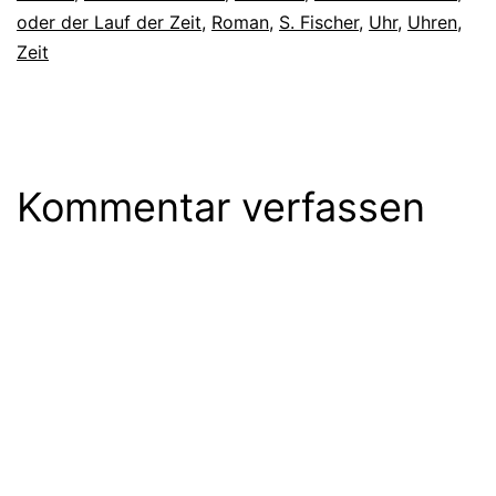
oder der Lauf der Zeit
,
Roman
,
S. Fischer
,
Uhr
,
Uhren
,
Zeit
Kommentar verfassen