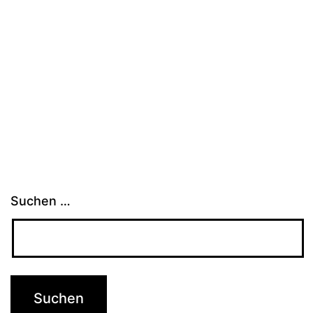
Suchen …