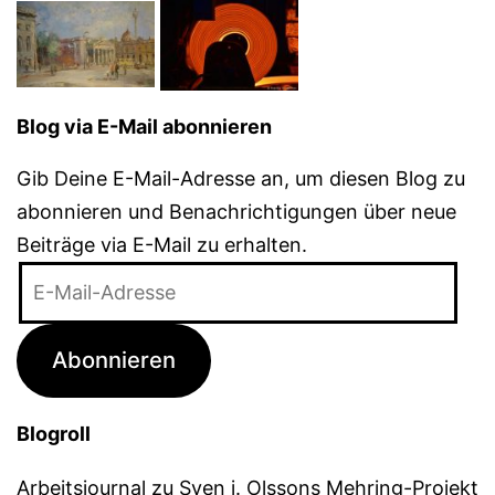
Blog via E-Mail abonnieren
Gib Deine E-Mail-Adresse an, um diesen Blog zu
abonnieren und Benachrichtigungen über neue
Beiträge via E-Mail zu erhalten.
E-
Mail-
Adresse
Abonnieren
Blogroll
Arbeitsjournal zu Sven j. Olssons Mehring-Projekt