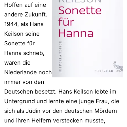
Hoffen auf eine
andere Zukunft.
1944, als Hans
Keilson seine
Sonette für
Hanna schrieb,
waren die
Niederlande noch
immer von den
Deutschen besetzt. Hans Keilson lebte im
Untergrund und lernte eine junge Frau, die
sich als Jüdin vor den deutschen Mördern
und ihren Helfern verstecken musste,