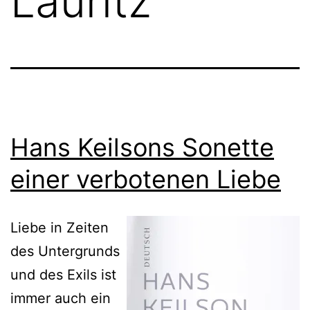
Lauritz
Hans Keilsons Sonette
einer verbotenen Liebe
Liebe in Zeiten
des Untergrunds
und des Exils ist
immer auch ein