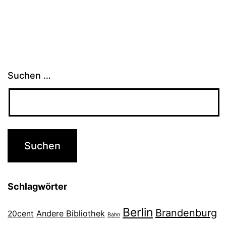
Suchen …
Schlagwörter
Berlin
Brandenburg
Andere Bibliothek
20cent
Bahn