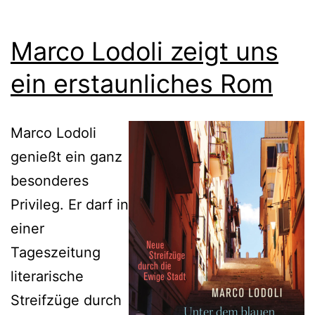
Marco Lodoli zeigt uns
ein erstaunliches Rom
Marco Lodoli
genießt ein ganz
besonderes
Privileg. Er darf in
einer
Tageszeitung
literarische
Streifzüge durch