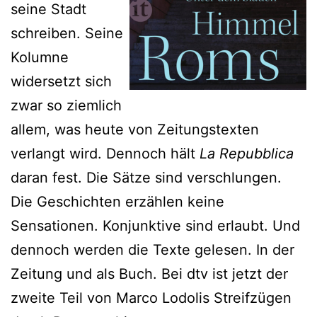
seine Stadt
schreiben. Seine
Kolumne
widersetzt sich
zwar so ziemlich
allem, was heute von Zeitungstexten
verlangt wird. Dennoch hält
La Repubblica
daran fest. Die Sätze sind verschlungen.
Die Geschichten erzählen keine
Sensationen. Konjunktive sind erlaubt. Und
dennoch werden die Texte gelesen. In der
Zeitung und als Buch. Bei dtv ist jetzt der
zweite Teil von Marco Lodolis Streifzügen