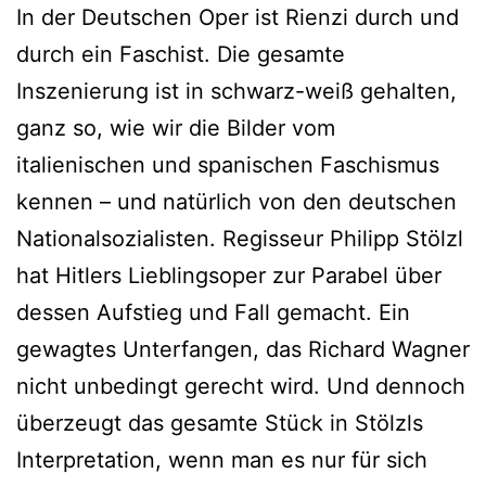
In der Deutschen Oper ist Rienzi durch und
durch ein Faschist. Die gesamte
Inszenierung ist in schwarz-weiß gehalten,
ganz so, wie wir die Bilder vom
italienischen und spanischen Faschismus
kennen – und natürlich von den deutschen
Nationalsozialisten. Regisseur Philipp Stölzl
hat Hitlers Lieblingsoper zur Parabel über
dessen Aufstieg und Fall gemacht. Ein
gewagtes Unterfangen, das Richard Wagner
nicht unbedingt gerecht wird. Und dennoch
überzeugt das gesamte Stück in Stölzls
Interpretation, wenn man es nur für sich