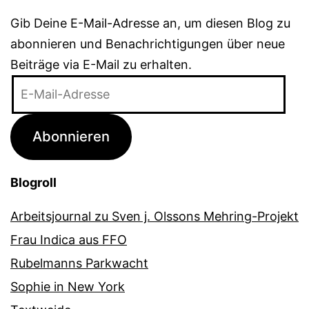
Gib Deine E-Mail-Adresse an, um diesen Blog zu
abonnieren und Benachrichtigungen über neue
Beiträge via E-Mail zu erhalten.
E-
Mail-
Adresse
Abonnieren
Blogroll
Arbeitsjournal zu Sven j. Olssons Mehring-Projekt
Frau Indica aus FFO
Rubelmanns Parkwacht
Sophie in New York