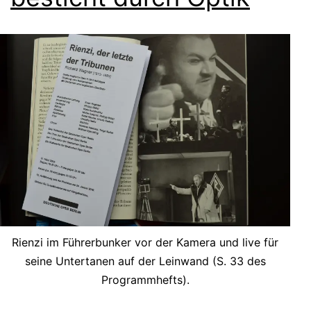
Rienzi im Führerbunker vor der Kamera und live für
seine Untertanen auf der Leinwand (S. 33 des
Programmhefts).