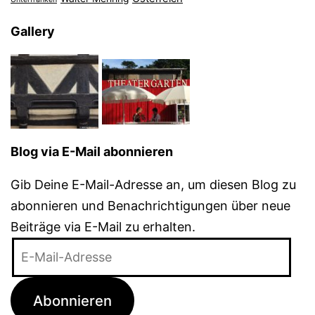
Gallery
Blog via E-Mail abonnieren
Gib Deine E-Mail-Adresse an, um diesen Blog zu
abonnieren und Benachrichtigungen über neue
Beiträge via E-Mail zu erhalten.
E-
Mail-
Adresse
Abonnieren