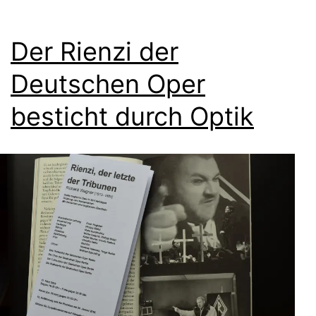
Der Rienzi der
Deutschen Oper
besticht durch Optik