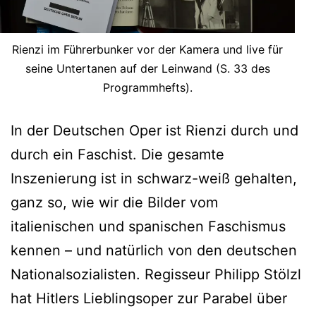
Rienzi im Führerbunker vor der Kamera und live für
seine Untertanen auf der Leinwand (S. 33 des
Programmhefts).
In der Deutschen Oper ist Rienzi durch und
durch ein Faschist. Die gesamte
Inszenierung ist in schwarz-weiß gehalten,
ganz so, wie wir die Bilder vom
italienischen und spanischen Faschismus
kennen – und natürlich von den deutschen
Nationalsozialisten. Regisseur Philipp Stölzl
hat Hitlers Lieblingsoper zur Parabel über