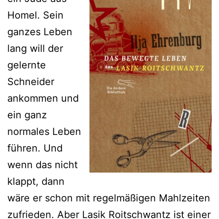
Homel. Sein
ganzes Leben
lang will der
gelernte
Schneider
ankommen und
ein ganz
normales Leben
führen. Und
wenn das nicht
klappt, dann
wäre er schon mit regelmäßigen Mahlzeiten
zufrieden. Aber Lasik Roitschwantz ist einer