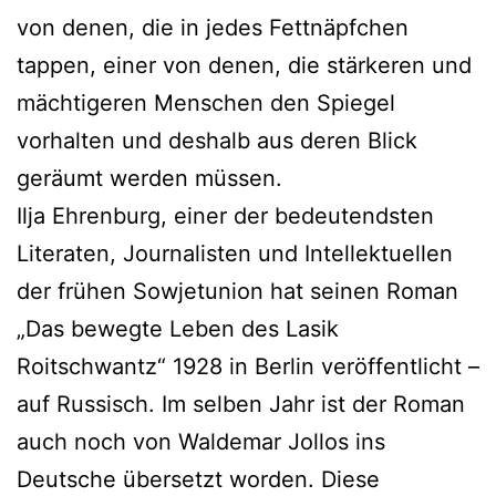
von denen, die in jedes Fettnäpfchen
tappen, einer von denen, die stärkeren und
mächtigeren Menschen den Spiegel
vorhalten und deshalb aus deren Blick
geräumt werden müssen.
Ilja Ehrenburg, einer der bedeutendsten
Literaten, Journalisten und Intellektuellen
der frühen Sowjetunion hat seinen Roman
„Das bewegte Leben des Lasik
Roitschwantz“ 1928 in Berlin veröffentlicht –
auf Russisch. Im selben Jahr ist der Roman
auch noch von Waldemar Jollos ins
Deutsche übersetzt worden. Diese