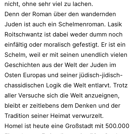
nicht, ohne sehr viel zu lachen.
Denn der Roman über den wandernden
Juden ist auch ein Schelmenroman. Lasik
Roitschwantz ist dabei weder dumm noch
einfältig oder moralisch gefestigt. Er ist ein
Schelm, weil er mit seinen unendlich vielen
Geschichten aus der Welt der Juden im
Osten Europas und seiner jüdisch-jidisch-
chassidischen Logik die Welt entlarvt. Trotz
aller Versuche sich die Welt anzueignen,
bleibt er zeitlebens dem Denken und der
Tradition seiner Heimat verwurzelt.
Homel ist heute eine Großstadt mit 500.000