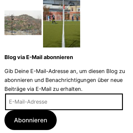
Blog via E-Mail abonnieren
Gib Deine E-Mail-Adresse an, um diesen Blog zu
abonnieren und Benachrichtigungen über neue
Beiträge via E-Mail zu erhalten.
E-
Mail-
Adresse
Abonnieren