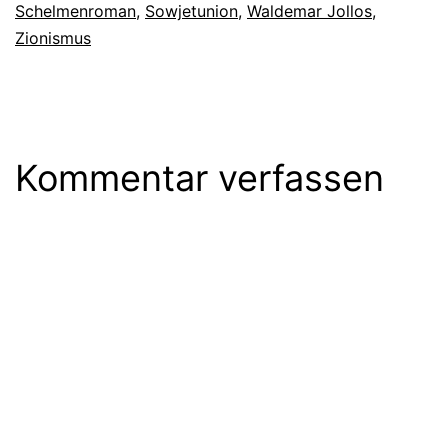
Schelmenroman
,
Sowjetunion
,
Waldemar Jollos
,
Zionismus
Kommentar verfassen