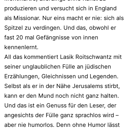
produzieren und versucht sich in England
als Missionar. Nur eins macht er nie: sich als
Spitzel zu verdingen. Und das, obwohl er
fast 20 mal Gefängnisse von innen
kennenlernt.
All das kommentiert Lasik Roitschwantz mit
seiner unglaublichen Fülle an jüdischen
Erzählungen, Gleichnissen und Legenden.
Selbst als er in der Nähe Jerusalems stirbt,
kann er den Mund noch nicht ganz halten.
Und das ist ein Genuss für den Leser, der
angesichts der Fülle ganz sprachlos wird –
aber nie humorlos. Denn ohne Humor lässt