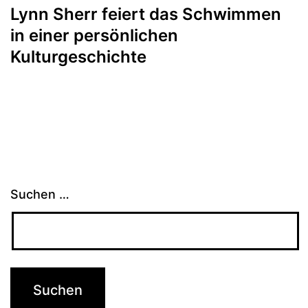
Lynn Sherr feiert das Schwimmen
in einer persönlichen
Kulturgeschichte
Suchen …