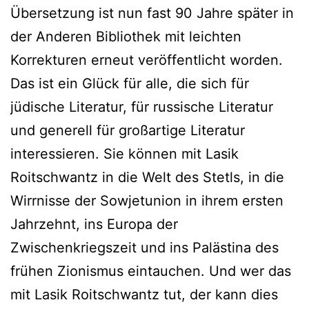
Übersetzung ist nun fast 90 Jahre später in
der Anderen Bibliothek mit leichten
Korrekturen erneut veröffentlicht worden.
Das ist ein Glück für alle, die sich für
jüdische Literatur, für russische Literatur
und generell für großartige Literatur
interessieren. Sie können mit Lasik
Roitschwantz in die Welt des Stetls, in die
Wirrnisse der Sowjetunion in ihrem ersten
Jahrzehnt, ins Europa der
Zwischenkriegszeit und ins Palästina des
frühen Zionismus eintauchen. Und wer das
mit Lasik Roitschwantz tut, der kann dies