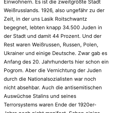
Einwohnern. Es ist die zweitgrößte Stadt
Weißrusslands. 1926, also ungefähr zu der
Zeit, in der uns Lasik Roitschwantz
begegnet, lebten knapp 34.500 Juden in
der Stadt und damit 44 Prozent. Und der
Rest waren Weißrussen, Russen, Polen,
Ukrainer und einige Deutsche. Zwar gab es
Anfang des 20. Jahrhunderts hier schon ein
Pogrom. Aber die Vernichtung der Juden
durch die Nationalsozialisten war noch
nicht absehbar. Auch die antisemitischen
Auswüchse Stalins und seines
Terrorsystems waren Ende der 1920er-