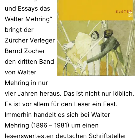
und Essays das
Walter Mehring“
bringt der
Zürcher Verleger
Bernd Zocher
den dritten Band
von Walter
Mehring in nur
vier Jahren heraus. Das ist nicht nur löblich.
Es ist vor allem für den Leser ein Fest.
Immerhin handelt es sich bei Walter
Mehring (1896 – 1981) um einen
lesenswertesten deutschen Schriftsteller