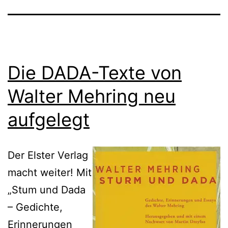
Die DADA-Texte von
Walter Mehring neu
aufgelegt
Der Elster Verlag
macht weiter! Mit
„Stum und Dada
– Gedichte,
Erinnerungen