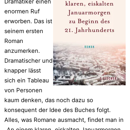
Dramatiker einen
enormen Ruf
erworben. Das ist
seinem ersten
Roman
anzumerken.
Dramatischer und
knapper lässt
sich ein Tableau
von Personen
kaum denken, das noch dazu so
konsequent der Idee des Buches folgt.
Alles, was Romane ausmacht, findet man in
„An einem klaren, eiskalten Januarmorgen