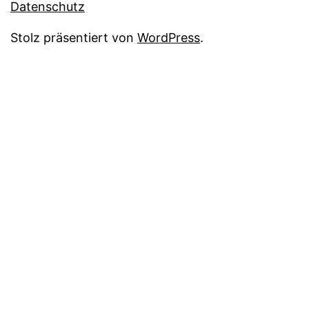
Datenschutz
Stolz präsentiert von
WordPress
.