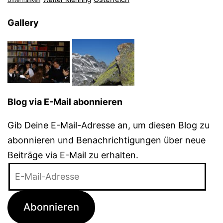
Unterfranken
Gallery
Blog via E-Mail abonnieren
Gib Deine E-Mail-Adresse an, um diesen Blog zu
abonnieren und Benachrichtigungen über neue
Beiträge via E-Mail zu erhalten.
E-
Mail-
Adresse
Abonnieren