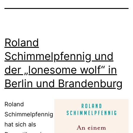
Roland
Schimmelpfennig und
der „lonesome wolf“ in
Berlin und Brandenburg
Roland
Schimmelpfennig
hat sich als