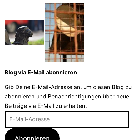
Blog via E-Mail abonnieren
Gib Deine E-Mail-Adresse an, um diesen Blog zu
abonnieren und Benachrichtigungen über neue
Beiträge via E-Mail zu erhalten.
E-
Mail-
Adresse
Abonnieren