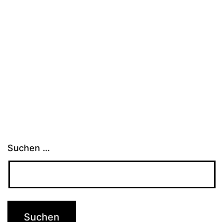
Suchen …