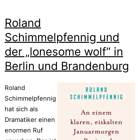
Roland
Schimmelpfennig und
der „lonesome wolf“ in
Berlin und Brandenburg
Roland
Schimmelpfennig
hat sich als
Dramatiker einen
enormen Ruf