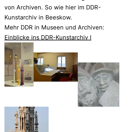
von Archiven. So wie hier im DDR-
Kunstarchiv in Beeskow.
Mehr DDR in Museen und Archiven:
Einblicke ins DDR-Kunstarchiv I