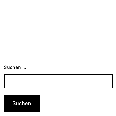
Suchen …