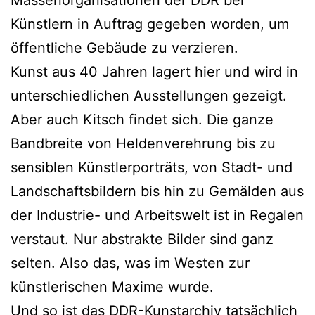
Massenorganisationen der DDR bei
Künstlern in Auftrag gegeben worden, um
öffentliche Gebäude zu verzieren.
Kunst aus 40 Jahren lagert hier und wird in
unterschiedlichen Ausstellungen gezeigt.
Aber auch Kitsch findet sich. Die ganze
Bandbreite von Heldenverehrung bis zu
sensiblen Künstlerporträts, von Stadt- und
Landschaftsbildern bis hin zu Gemälden aus
der Industrie- und Arbeitswelt ist in Regalen
verstaut. Nur abstrakte Bilder sind ganz
selten. Also das, was im Westen zur
künstlerischen Maxime wurde.
Und so ist das DDR-Kunstarchiv tatsächlich