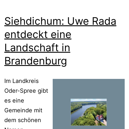
Siehdichum: Uwe Rada
entdeckt eine
Landschaft in
Brandenburg
Im Landkreis
Oder-Spree gibt
es eine
Gemeinde mit
dem schönen