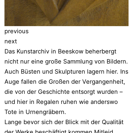
previous
next
Das Kunstarchiv in Beeskow beherbergt
nicht nur eine große Sammlung von Bildern.
Auch Büsten und Skulpturen lagern hier. Ins
Auge fallen die Großen der Vergangenheit,
die von der Geschichte entsorgt wurden –
und hier in Regalen ruhen wie anderswo
Tote in Urnengräbern.
Lange bevor sich der Blick mit der Qualität
der Werke beschäftigt kommen Mitleid,