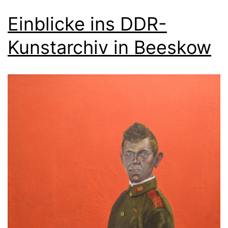
Einblicke ins DDR-
Kunstarchiv in Beeskow