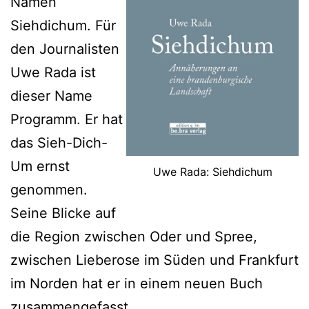
Namen
Siehdichum. Für
den Journalisten
Uwe Rada ist
dieser Name
Programm. Er hat
das Sieh-Dich-
Um ernst
Uwe Rada: Siehdichum
genommen.
Seine Blicke auf
die Region zwischen Oder und Spree,
zwischen Lieberose im Süden und Frankfurt
im Norden hat er in einem neuen Buch
zusammengefasst.