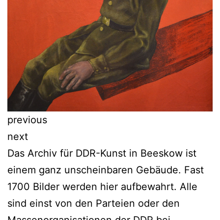
previous
next
Das Archiv für DDR-Kunst in Beeskow ist
einem ganz unscheinbaren Gebäude. Fast
1700 Bilder werden hier aufbewahrt. Alle
sind einst von den Parteien oder den