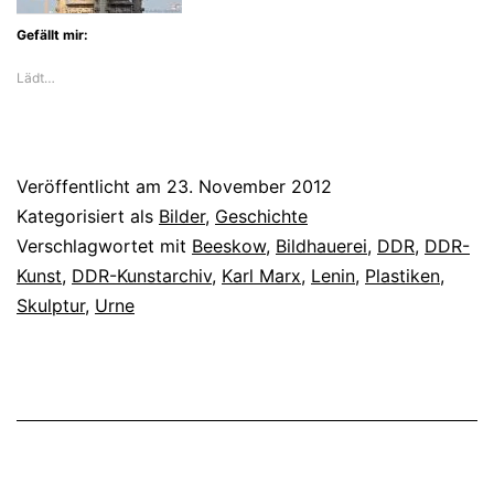
Gefällt mir:
Lädt…
Veröffentlicht am
23. November 2012
Kategorisiert als
Bilder
,
Geschichte
Verschlagwortet mit
Beeskow
,
Bildhauerei
,
DDR
,
DDR-
Kunst
,
DDR-Kunstarchiv
,
Karl Marx
,
Lenin
,
Plastiken
,
Skulptur
,
Urne