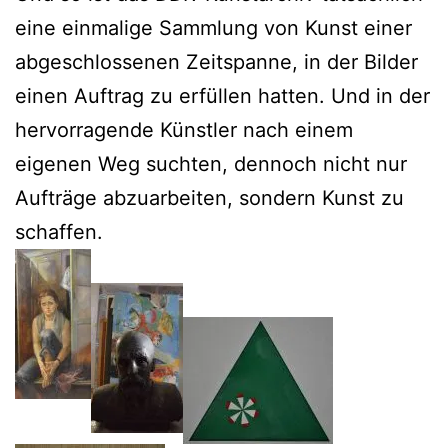
eine einmalige Sammlung von Kunst einer
abgeschlossenen Zeitspanne, in der Bilder
einen Auftrag zu erfüllen hatten. Und in der
hervorragende Künstler nach einem
eigenen Weg suchten, dennoch nicht nur
Aufträge abzuarbeiten, sondern Kunst zu
schaffen.