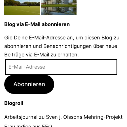
Blog via E-Mail abonnieren
Gib Deine E-Mail-Adresse an, um diesen Blog zu
abonnieren und Benachrichtigungen über neue
Beiträge via E-Mail zu erhalten.
E-
Mail-
Adresse
Abonnieren
Blogroll
Arbeitsjournal zu Sven j. Olssons Mehring-Projekt
Frau Indica aus FFO