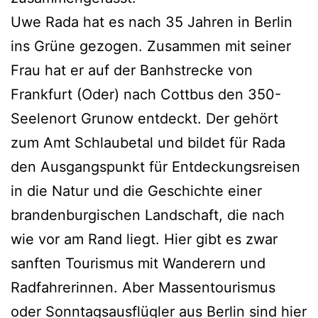
Uwe Rada hat es nach 35 Jahren in Berlin
ins Grüne gezogen. Zusammen mit seiner
Frau hat er auf der Banhstrecke von
Frankfurt (Oder) nach Cottbus den 350-
Seelenort Grunow entdeckt. Der gehört
zum Amt Schlaubetal und bildet für Rada
den Ausgangspunkt für Entdeckungsreisen
in die Natur und die Geschichte einer
brandenburgischen Landschaft, die nach
wie vor am Rand liegt. Hier gibt es zwar
sanften Tourismus mit Wanderern und
Radfahrerinnen. Aber Massentourismus
oder Sonntagsausflügler aus Berlin sind hier