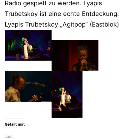
Radio gespielt zu werden. Lyapis
Trubetskoy ist eine echte Entdeckung.
Lyapis Trubetskoy „Agitpop“ (Eastblok)
Gefällt mir:
Lädt…