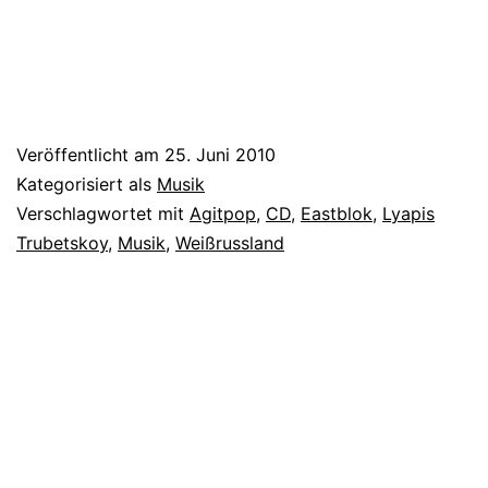
Veröffentlicht am
25. Juni 2010
Kategorisiert als
Musik
Verschlagwortet mit
Agitpop
,
CD
,
Eastblok
,
Lyapis
Trubetskoy
,
Musik
,
Weißrussland