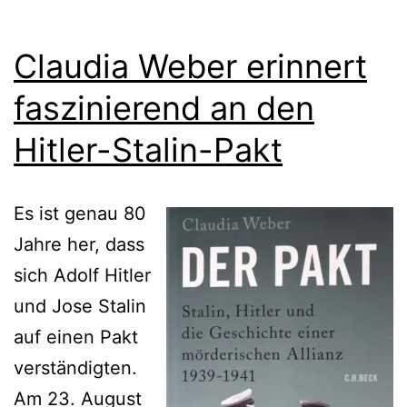
Claudia Weber erinnert
faszinierend an den
Hitler-Stalin-Pakt
Es ist genau 80
Jahre her, dass
sich Adolf Hitler
und Jose Stalin
auf einen Pakt
verständigten.
Am 23. August