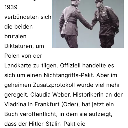
1939
verbündeten sich
die beiden
brutalen
Diktaturen, um
Polen von der
Landkarte zu tilgen. Offiziell handelte es
sich um einen Nichtangriffs-Pakt. Aber im
geheimen Zusatzprotokoll wurde viel mehr
geregelt. Claudia Weber, Historikerin an der
Viadrina in Frankfurt (Oder), hat jetzt ein
Buch veröffentlicht, in dem sie aufzeigt,
dass der Hitler-Stalin-Pakt die