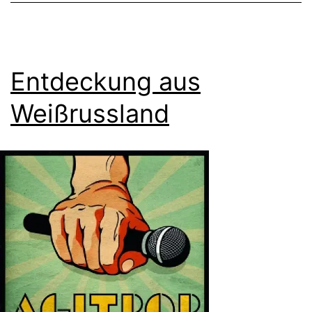
Entdeckung aus
Weißrussland