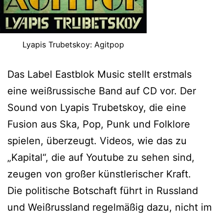
Lyapis Trubetskoy: Agitpop
Das Label Eastblok Music stellt erstmals
eine weißrussische Band auf CD vor. Der
Sound von Lyapis Trubetskoy, die eine
Fusion aus Ska, Pop, Punk und Folklore
spielen, überzeugt. Videos, wie das zu
„Kapital“, die auf Youtube zu sehen sind,
zeugen von großer künstlerischer Kraft.
Die politische Botschaft führt in Russland
und Weißrussland regelmäßig dazu, nicht im