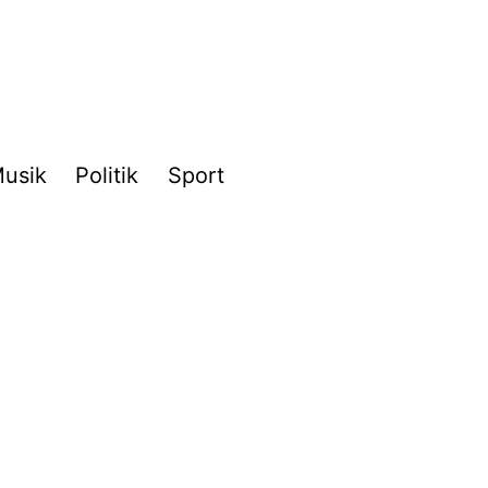
usik
Politik
Sport