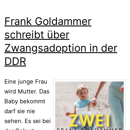
Frank Goldammer
schreibt über
Zwangsadoption in der
DDR
Eine junge Frau
wird Mutter. Das
Baby bekommt
darf sie nie
sehen. Es sei bei