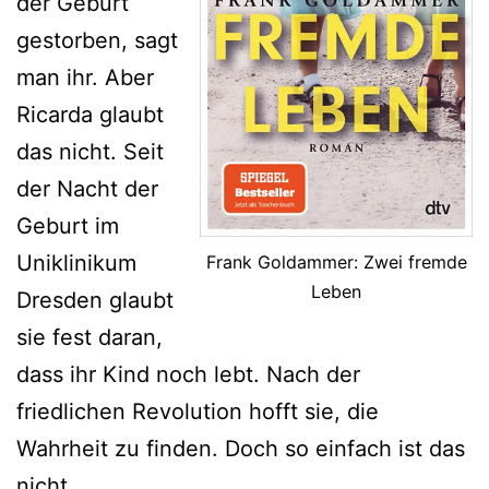
der Geburt
gestorben, sagt
man ihr. Aber
Ricarda glaubt
das nicht. Seit
der Nacht der
Geburt im
Uniklinikum
Frank Goldammer: Zwei fremde
Leben
Dresden glaubt
sie fest daran,
dass ihr Kind noch lebt. Nach der
friedlichen Revolution hofft sie, die
Wahrheit zu finden. Doch so einfach ist das
nicht.