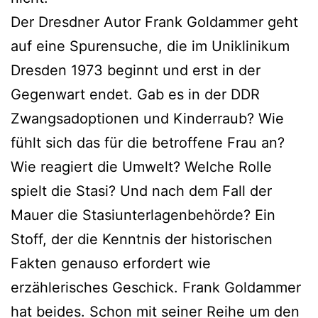
Der Dresdner Autor Frank Goldammer geht
auf eine Spurensuche, die im Uniklinikum
Dresden 1973 beginnt und erst in der
Gegenwart endet. Gab es in der DDR
Zwangsadoptionen und Kinderraub? Wie
fühlt sich das für die betroffene Frau an?
Wie reagiert die Umwelt? Welche Rolle
spielt die Stasi? Und nach dem Fall der
Mauer die Stasiunterlagenbehörde? Ein
Stoff, der die Kenntnis der historischen
Fakten genauso erfordert wie
erzählerisches Geschick. Frank Goldammer
hat beides. Schon mit seiner Reihe um den