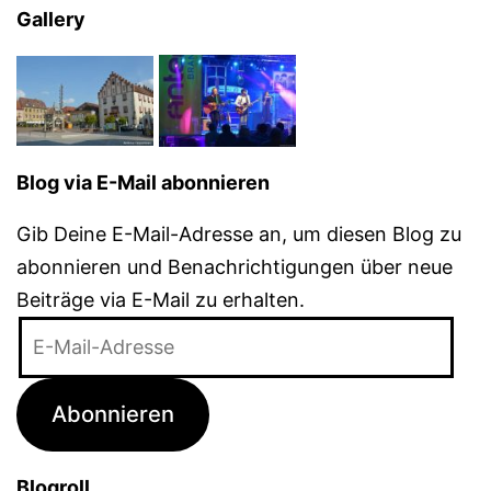
Gallery
Blog via E-Mail abonnieren
Gib Deine E-Mail-Adresse an, um diesen Blog zu
abonnieren und Benachrichtigungen über neue
Beiträge via E-Mail zu erhalten.
E-
Mail-
Adresse
Abonnieren
Blogroll