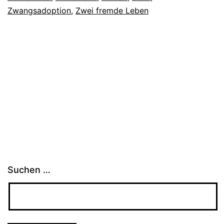
Zwangsadoption
,
Zwei fremde Leben
Suchen …