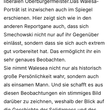
liberalen Oberbürgermeister.Das Walesa-
Porträt ist inzwischen auch im Spiegel
erschienen. Hier zeigt sich wie in den
anderen Reportgane auch, dass sich
Smechowski nicht nur auf ihr Gegenüber
einlässt, sondern dass sie sich auch extrem
gut vorbereitet hat. Das ermöglicht ihr ein
sehr genaues Beobachten.
Sie nimmt Walesea nicht nur als historisch
große Persönlichkeit wahr, sondern auch
als einsamen Mann. Und sie schafft es aus
diesen Beobachtungen ein stimmiges Bild
darüber zu zeichnen, weshalb der Blick auf
die Geschichte der Solidarnosc und des