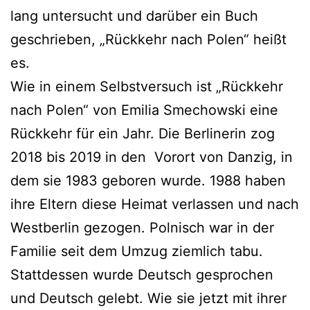
lang untersucht und darüber ein Buch
geschrieben, „Rückkehr nach Polen“ heißt
es.
Wie in einem Selbstversuch ist „Rückkehr
nach Polen“ von Emilia Smechowski eine
Rückkehr für ein Jahr. Die Berlinerin zog
2018 bis 2019 in den Vorort von Danzig, in
dem sie 1983 geboren wurde. 1988 haben
ihre Eltern diese Heimat verlassen und nach
Westberlin gezogen. Polnisch war in der
Familie seit dem Umzug ziemlich tabu.
Stattdessen wurde Deutsch gesprochen
und Deutsch gelebt. Wie sie jetzt mit ihrer