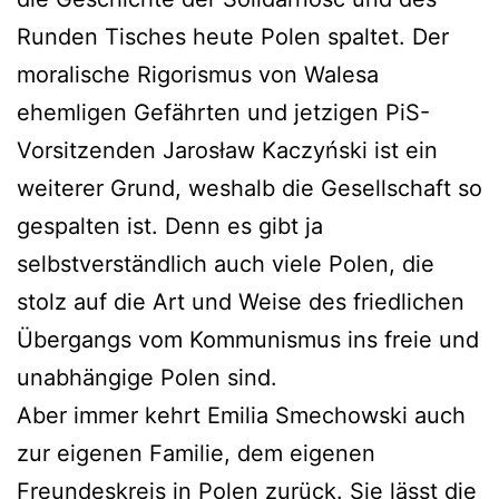
Runden Tisches heute Polen spaltet. Der
moralische Rigorismus von Walesa
ehemligen Gefährten und jetzigen PiS-
Vorsitzenden Jarosław Kaczyński ist ein
weiterer Grund, weshalb die Gesellschaft so
gespalten ist. Denn es gibt ja
selbstverständlich auch viele Polen, die
stolz auf die Art und Weise des friedlichen
Übergangs vom Kommunismus ins freie und
unabhängige Polen sind.
Aber immer kehrt Emilia Smechowski auch
zur eigenen Familie, dem eigenen
Freundeskreis in Polen zurück. Sie lässt die