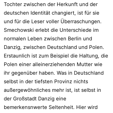
Tochter zwischen der Herkunft und der
deutschen Identität changiert, ist für sie
und für die Leser voller Überraschungen.
Smechowski erlebt die Unterschiede im
normalen Leben zwischen Berlin und
Danzig, zwischen Deutschland und Polen.
Erstaunlich ist zum Beispiel die Haltung, die
Polen einer alleinerziehenden Mutter wie
ihr gegenüber haben. Was in Deutschland
selbst in der tiefsten Provinz nichts
außergewöhnliches mehr ist, ist selbst in
der Großstadt Danzig eine
bemerkensnwerte Seltenheit. Hier wird