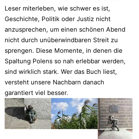
Leser miterleben, wie schwer es ist,
Geschichte, Politik oder Justiz nicht
anzusprechen, um einen schönen Abend
nicht durch unüberwindbaren Streit zu
sprengen. Diese Momente, in denen die
Spaltung Polens so nah erlebbar werden,
sind wirklich stark. Wer das Buch liest,
versteht unsere Nachbarn danach
garantiert viel besser.