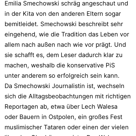
Emilia Smechowski schräg angeschaut und
in der Kita von den anderen Eltern sogar
bemitleidet. Smechowski beschreibt sehr
eingehend, wie die Tradition das Leben vor
allem nach außen nach wie vor prägt. Und
sie schafft es, dem Leser dadurch klar zu
machen, weshalb die konservative PiS
unter anderem so erfolgreich sein kann.
Da Smechowski Journalistin ist, wechseln
sich die Alltagsbeobachtungen mit richtigen
Reportagen ab, etwa über Lech Walesa
oder Bauern in Ostpolen, ein großes Fest
muslimischer Tataren oder einen der vielen