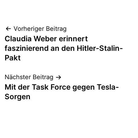
Beitragsnavigation
Vorheriger Beitrag
Claudia Weber erinnert
faszinierend an den Hitler-Stalin-
Pakt
Nächster Beitrag
Mit der Task Force gegen Tesla-
Sorgen