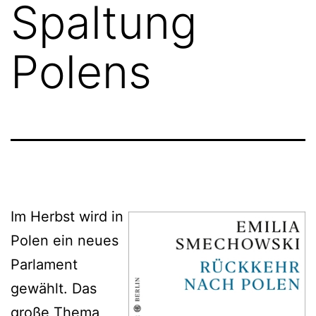
Spaltung
Polens
Im Herbst wird in
Polen ein neues
Parlament
gewählt. Das
große Thema