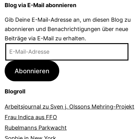
Blog via E-Mail abonnieren
Gib Deine E-Mail-Adresse an, um diesen Blog zu
abonnieren und Benachrichtigungen über neue
Beiträge via E-Mail zu erhalten.
E-
Mail-
Adresse
Abonnieren
Blogroll
Arbeitsjournal zu Sven j. Olssons Mehring-Projekt
Frau Indica aus FFO
Rubelmanns Parkwacht
Sophie in New York