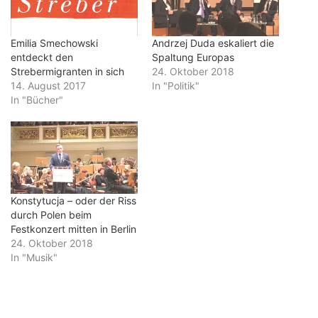
Emilia Smechowski
Andrzej Duda eskaliert die
entdeckt den
Spaltung Europas
Strebermigranten in sich
24. Oktober 2018
14. August 2017
In "Politik"
In "Bücher"
Konstytucja – oder der Riss
durch Polen beim
Festkonzert mitten in Berlin
24. Oktober 2018
In "Musik"