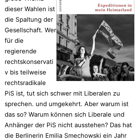
dieser Wahlen ist
die Spaltung der
Gesellschaft. Wer
für die
regierende
rechtskonservati
v bis teilweise
rechtsradikale
PiS ist, tut sich schwer mit Liberalen zu
sprechen. und umgekehrt. Aber warum ist
das so? Warum können sich Liberale und
Anhänger der PiS nicht ausstehen? Das hat
die Berlinerin Emilia Smechowski ein Jahr