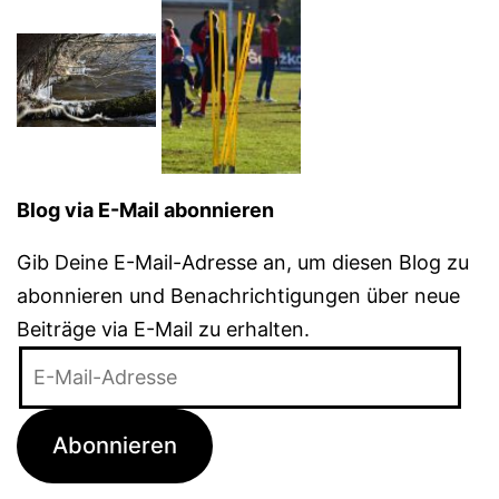
Blog via E-Mail abonnieren
Gib Deine E-Mail-Adresse an, um diesen Blog zu
abonnieren und Benachrichtigungen über neue
Beiträge via E-Mail zu erhalten.
E-
Mail-
Adresse
Abonnieren