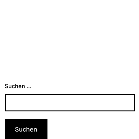
Suchen …