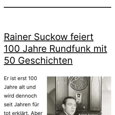
Rainer Suckow feiert
100 Jahre Rundfunk mit
50 Geschichten
Er ist erst 100
Jahre alt und
wird dennoch
seit Jahren für
tot erklärt. Aber