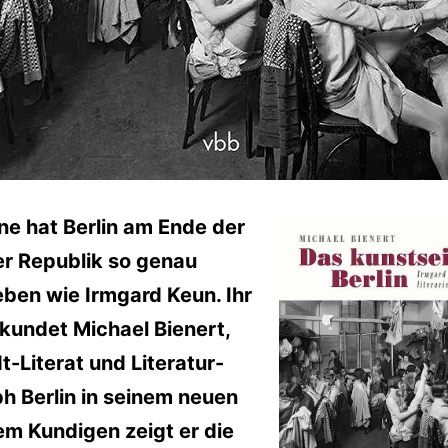
ne hat Berlin am Ende der
r Republik so genau
ben wie Irmgard Keun. Ihr
rkundet Michael Bienert,
t-Literat und Literatur-
h Berlin in seinem neuen
em Kundigen zeigt er die