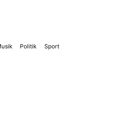
usik
Politik
Sport