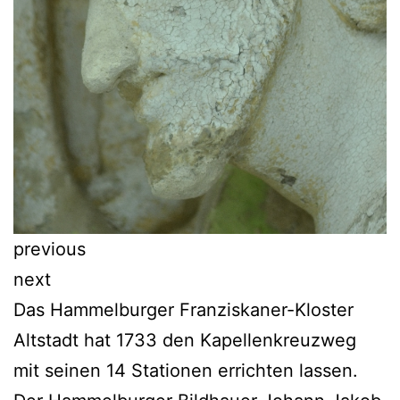
previous
next
Das Hammelburger Franziskaner-Kloster
Altstadt hat 1733 den Kapellenkreuzweg
mit seinen 14 Stationen errichten lassen.