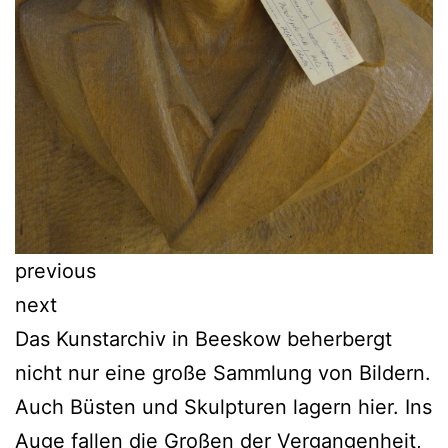
previous
next
Das Kunstarchiv in Beeskow beherbergt
nicht nur eine große Sammlung von Bildern.
Auch Büsten und Skulpturen lagern hier. Ins
Auge fallen die Großen der Vergangenheit,