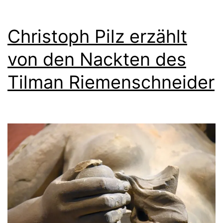
Christoph Pilz erzählt
von den Nackten des
Tilman Riemenschneider