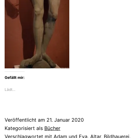
Gefällt mir:
Lädt…
Veröffentlicht am
21. Januar 2020
Kategorisiert als
Bücher
Verschlagwortet mit
Adam und Eva
,
Altar
,
Bildhauerei
,