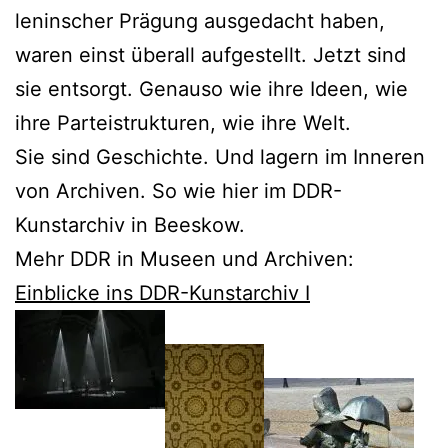
leninscher Prägung ausgedacht haben,
waren einst überall aufgestellt. Jetzt sind
sie entsorgt. Genauso wie ihre Ideen, wie
ihre Parteistrukturen, wie ihre Welt.
Sie sind Geschichte. Und lagern im Inneren
von Archiven. So wie hier im DDR-
Kunstarchiv in Beeskow.
Mehr DDR in Museen und Archiven:
Einblicke ins DDR-Kunstarchiv I