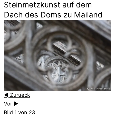
Steinmetzkunst auf dem
Dach des Doms zu Mailand
◄ Zurueck
Vor ►
Bild 1 von 23