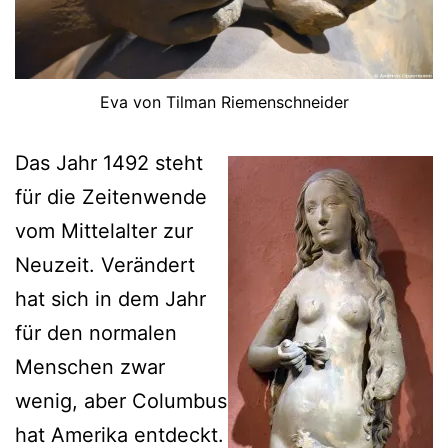
Eva von Tilman Riemenschneider
Das Jahr 1492 steht
für die Zeitenwende
vom Mittelalter zur
Neuzeit. Verändert
hat sich in dem Jahr
für den normalen
Menschen zwar
wenig, aber Columbus
hat Amerika entdeckt.