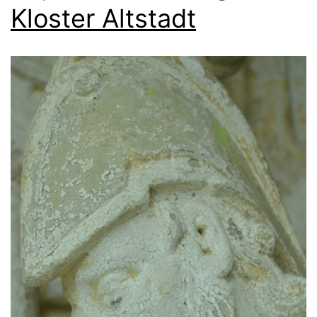
Kloster Altstadt