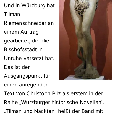
Und in Würzburg hat
Tilman
Riemenschneider an
einem Auftrag
gearbeitet, der die
Bischofsstadt in
Unruhe versetzt hat.
Das ist der
Ausgangspunkt für
einen anregenden
Text von Christoph Pilz als erstem in der
Reihe „Würzburger historische Novellen“.
„Tilman und Nackten“ heißt der Band mit