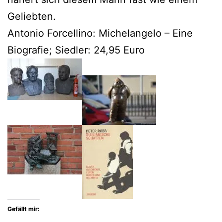
Geliebten.
Antonio Forcellino: Michelangelo – Eine
Biografie; Siedler: 24,95 Euro
Gefällt mir: