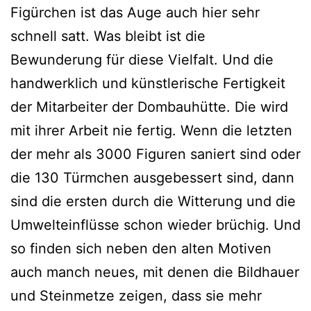
Figürchen ist das Auge auch hier sehr
schnell satt. Was bleibt ist die
Bewunderung für diese Vielfalt. Und die
handwerklich und künstlerische Fertigkeit
der Mitarbeiter der Dombauhütte. Die wird
mit ihrer Arbeit nie fertig. Wenn die letzten
der mehr als 3000 Figuren saniert sind oder
die 130 Türmchen ausgebessert sind, dann
sind die ersten durch die Witterung und die
Umwelteinflüsse schon wieder brüchig. Und
so finden sich neben den alten Motiven
auch manch neues, mit denen die Bildhauer
und Steinmetze zeigen, dass sie mehr