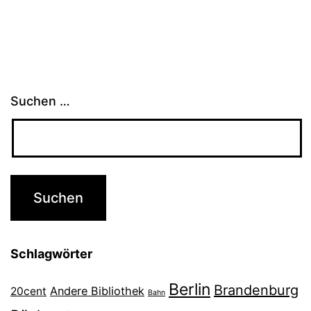
Suchen …
Schlagwörter
Berlin
Brandenburg
Andere Bibliothek
20cent
Bahn