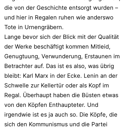
die von der Geschichte entsorgt wurden –
und hier in Regalen ruhen wie anderswo
Tote in Urnengräbern.
Lange bevor sich der Blick mit der Qualität
der Werke beschäftigt kommen Mitleid,
Genugtuung, Verwunderung, Erstaunen im
Betrachter auf. Das ist es also, was übrig
bleibt: Karl Marx in der Ecke. Lenin an der
Schwelle zur Kellertür oder als Kopf im
Regal. Überhaupt haben die Büsten etwas
von den Köpfen Enthaupteter. Und
irgendwie ist es ja auch so. Die Köpfe, die
sich den Kommunismus und die Partei