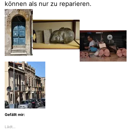
können als nur zu reparieren.
Gefällt mir:
Lädt…