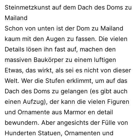
Steinmetzkunst auf dem Dach des Doms zu
Mailand
Schon von unten ist der Dom zu Mailand
kaum mit den Augen zu fassen. Die vielen
Details lösen ihn fast auf, machen den
massiven Baukörper zu einem luftigen
Etwas, das wirkt, als sei es nicht von dieser
Welt. Wer die Stufen erklimmt, um auf das
Dach des Doms zu gelangen (es gibt auch
einen Aufzug), der kann die vielen Figuren
und Ornamente aus Marmor en detail
bewundern. Aber angesichts der Fülle von
Hunderten Statuen, Ornamenten und