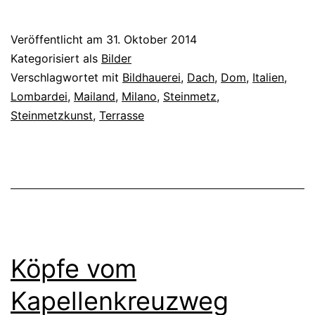
Veröffentlicht am
31. Oktober 2014
Kategorisiert als
Bilder
Verschlagwortet mit
Bildhauerei
,
Dach
,
Dom
,
Italien
,
Lombardei
,
Mailand
,
Milano
,
Steinmetz
,
Steinmetzkunst
,
Terrasse
Köpfe vom
Kapellenkreuzweg