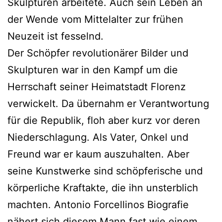
Skulpturen arbeitete. Auch sein Leben an
der Wende vom Mittelalter zur frühen
Neuzeit ist fesselnd.
Der Schöpfer revolutionärer Bilder und
Skulpturen war in den Kampf um die
Herrschaft seiner Heimatstadt Florenz
verwickelt. Da übernahm er Verantwortung
für die Republik, floh aber kurz vor deren
Niederschlagung. Als Vater, Onkel und
Freund war er kaum auszuhalten. Aber
seine Kunstwerke sind schöpferische und
körperliche Kraftakte, die ihn unsterblich
machten. Antonio Forcellinos Biografie
nähert sich diesem Mann fast wie einem