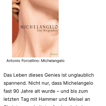
Antonio Forcellino: Michelangelo
Das Leben dieses Genies ist unglaublich
spannend. Nicht nur, dass Michelangelo
fast 90 Jahre alt wurde – und bis zum
letzten Tag mit Hammer und Meisel an