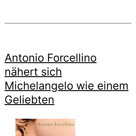
Antonio Forcellino
nähert sich
Michelangelo wie einem
Geliebten