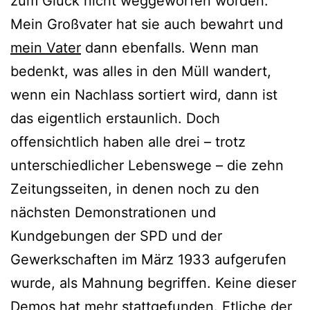
zum Glück nicht weggeworfen worden.
Mein Großvater hat sie auch bewahrt und
mein Vater
dann ebenfalls. Wenn man
bedenkt, was alles in den Müll wandert,
wenn ein Nachlass sortiert wird, dann ist
das eigentlich erstaunlich. Doch
offensichtlich haben alle drei – trotz
unterschiedlicher Lebenswege – die zehn
Zeitungsseiten, in denen noch zu den
nächsten Demonstrationen und
Kundgebungen der SPD und der
Gewerkschaften im März 1933 aufgerufen
wurde, als Mahnung begriffen. Keine dieser
Demos hat mehr stattgefunden. Etliche der