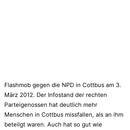
Flashmob gegen die NPD in Cottbus am 3.
März 2012. Der Infostand der rechten
Parteigenossen hat deutlich mehr
Menschen in Cottbus missfallen, als an ihm
beteilgt waren. Auch hat so gut wie