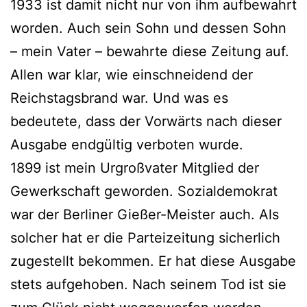
1933 ist damit nicht nur von ihm aufbewahrt
worden. Auch sein Sohn und dessen Sohn
– mein Vater – bewahrte diese Zeitung auf.
Allen war klar, wie einschneidend der
Reichstagsbrand war. Und was es
bedeutete, dass der Vorwärts nach dieser
Ausgabe endgültig verboten wurde.
1899 ist mein Urgroßvater Mitglied der
Gewerkschaft geworden. Sozialdemokrat
war der Berliner Gießer-Meister auch. Als
solcher hat er die Parteizeitung sicherlich
zugestellt bekommen. Er hat diese Ausgabe
stets aufgehoben. Nach seinem Tod ist sie