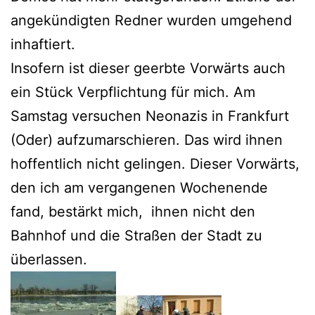
angekündigten Redner wurden umgehend
inhaftiert.
Insofern ist dieser geerbte Vorwärts auch
ein Stück Verpflichtung für mich. Am
Samstag versuchen Neonazis in Frankfurt
(Oder) aufzumarschieren. Das wird ihnen
hoffentlich nicht gelingen. Dieser Vorwärts,
den ich am vergangenen Wochenende
fand, bestärkt mich, ihnen nicht den
Bahnhof und die Straßen der Stadt zu
überlassen.