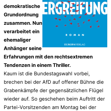
demokratische
Grundordnung
zusammen. Nun
verarbeitet ein
ehemaliger
Anhänger seine
Erfahrungen mit den rechtsextremen
Tendenzen in einem Thriller.
Kaum ist die Bundestagswahl vorbei,
brechen bei der AfD auf offener Bühne die
Grabenkämpfe der gegensätzlichen Flügel
wieder auf. So geschehen beim Auftritt der
Partei-Vorsitzenden am Montag bei der