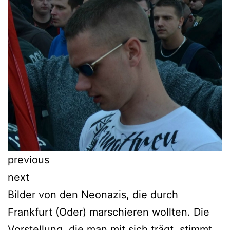
previous
next
Bilder von den Neonazis, die durch
Frankfurt (Oder) marschieren wollten. Die
Vorstellung, die man mit sich trägt, stimmt.