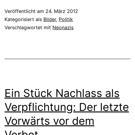
Veröffentlicht am
24. März 2012
Kategorisiert als
Bilder
,
Politik
Verschlagwortet mit
Neonazis
Ein Stück Nachlass als
Verpflichtung: Der letzte
Vorwärts vor dem
Verbot