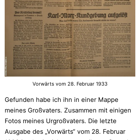
Vorwärts vom 28. Februar 1933
Gefunden habe ich ihn in einer Mappe
meines Großvaters. Zusammen mit einigen
Fotos meines Urgroßvaters. Die letzte
Ausgabe des „Vorwärts“ vom 28. Februar