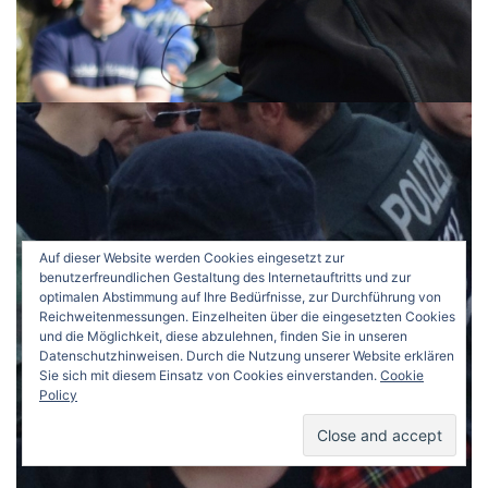
Auf dieser Website werden Cookies eingesetzt zur
benutzerfreundlichen Gestaltung des Internetauftritts und zur
optimalen Abstimmung auf Ihre Bedürfnisse, zur Durchführung von
Reichweitenmessungen. Einzelheiten über die eingesetzten Cookies
und die Möglichkeit, diese abzulehnen, finden Sie in unseren
Datenschutzhinweisen. Durch die Nutzung unserer Website erklären
Sie sich mit diesem Einsatz von Cookies einverstanden.
Cookie
Policy