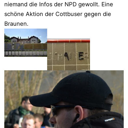
niemand die Infos der NPD gewollt. Eine
schöne Aktion der Cottbuser gegen die
Braunen.