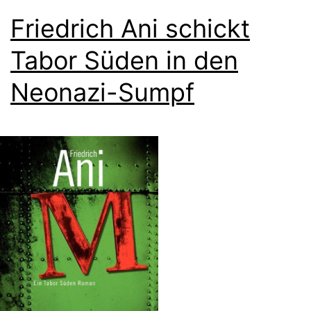
Friedrich Ani schickt
Tabor Süden in den
Neonazi-Sumpf