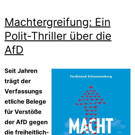
Machtergreifung: Ein
Polit-Thriller über die
AfD
Seit Jahren
trägt der
Verfassungs
etliche Belege
für Verstöße
der AfD gegen
die freiheitlich-