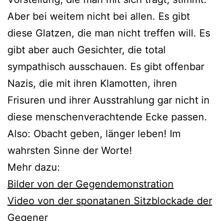
Aber bei weitem nicht bei allen. Es gibt
diese Glatzen, die man nicht treffen will. Es
gibt aber auch Gesichter, die total
sympathisch ausschauen. Es gibt offenbar
Nazis, die mit ihren Klamotten, ihren
Frisuren und ihrer Ausstrahlung gar nicht in
diese menschenverachtende Ecke passen.
Also: Obacht geben, länger leben! Im
wahrsten Sinne der Worte!
Mehr dazu:
Bilder von der Gegendemonstration
Video von der sponatanen Sitzblockade der
Gegener