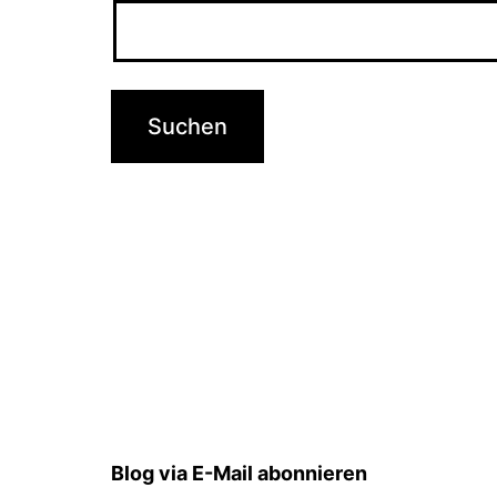
Blog via E-Mail abonnieren