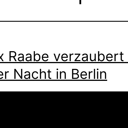
 Raabe verzaubert 
er Nacht in Berlin