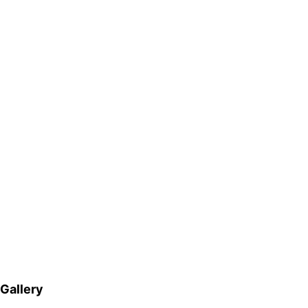
Gallery