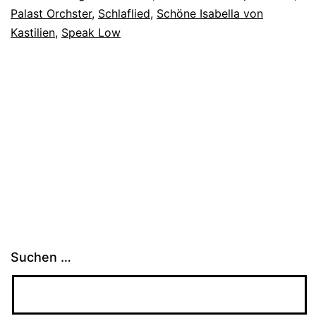
Palast Orchster
,
Schlaflied
,
Schöne Isabella von
Kastilien
,
Speak Low
Suchen …