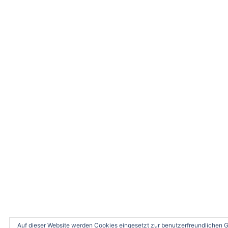
Auf dieser Website werden Cookies eingesetzt zur benutzerfreundlichen 