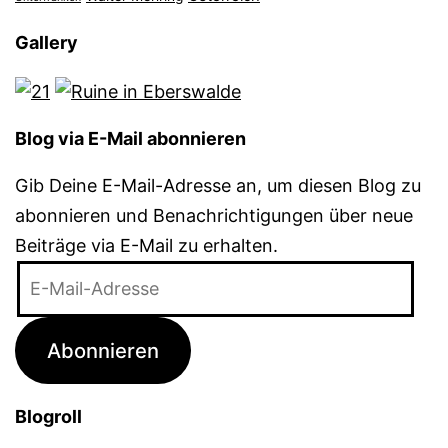
Gallery
Blog via E-Mail abonnieren
Gib Deine E-Mail-Adresse an, um diesen Blog zu
abonnieren und Benachrichtigungen über neue
Beiträge via E-Mail zu erhalten.
E-
Mail-
Adresse
Abonnieren
Blogroll