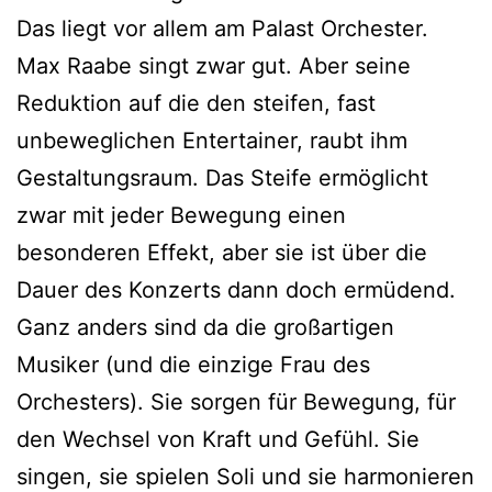
Das liegt vor allem am Palast Orchester.
Max Raabe singt zwar gut. Aber seine
Reduktion auf die den steifen, fast
unbeweglichen Entertainer, raubt ihm
Gestaltungsraum. Das Steife ermöglicht
zwar mit jeder Bewegung einen
besonderen Effekt, aber sie ist über die
Dauer des Konzerts dann doch ermüdend.
Ganz anders sind da die großartigen
Musiker (und die einzige Frau des
Orchesters). Sie sorgen für Bewegung, für
den Wechsel von Kraft und Gefühl. Sie
singen, sie spielen Soli und sie harmonieren