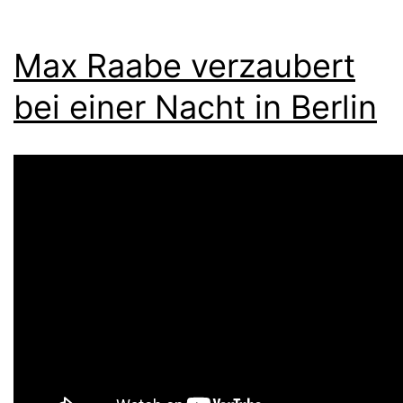
Max Raabe verzaubert
bei einer Nacht in Berlin