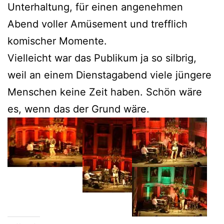
Unterhaltung, für einen angenehmen
Abend voller Amüsement und trefflich
komischer Momente.
Vielleicht war das Publikum ja so silbrig,
weil an einem Dienstagabend viele jüngere
Menschen keine Zeit haben. Schön wäre
es, wenn das der Grund wäre.