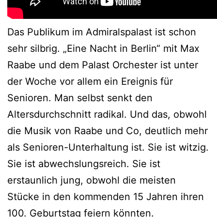
Das Publikum im Admiralspalast ist schon
sehr silbrig. „Eine Nacht in Berlin“ mit Max
Raabe und dem Palast Orchester ist unter
der Woche vor allem ein Ereignis für
Senioren. Man selbst senkt den
Altersdurchschnitt radikal. Und das, obwohl
die Musik von Raabe und Co, deutlich mehr
als Senioren-Unterhaltung ist. Sie ist witzig.
Sie ist abwechslungsreich. Sie ist
erstaunlich jung, obwohl die meisten
Stücke in den kommenden 15 Jahren ihren
100. Geburtstag feiern könnten.