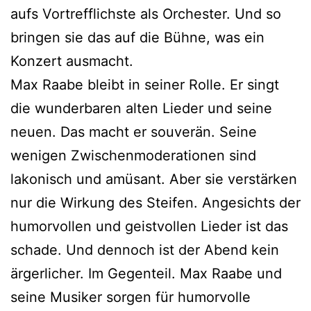
aufs Vortrefflichste als Orchester. Und so
bringen sie das auf die Bühne, was ein
Konzert ausmacht.
Max Raabe bleibt in seiner Rolle. Er singt
die wunderbaren alten Lieder und seine
neuen. Das macht er souverän. Seine
wenigen Zwischenmoderationen sind
lakonisch und amüsant. Aber sie verstärken
nur die Wirkung des Steifen. Angesichts der
humorvollen und geistvollen Lieder ist das
schade. Und dennoch ist der Abend kein
ärgerlicher. Im Gegenteil. Max Raabe und
seine Musiker sorgen für humorvolle