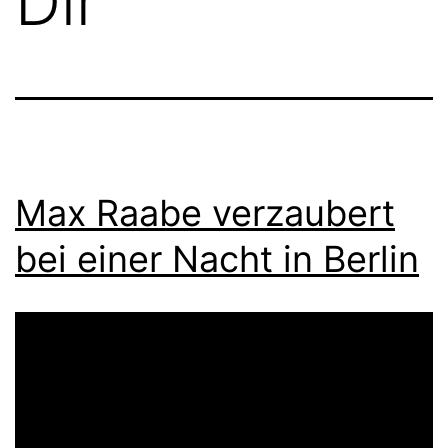
Dir
Max Raabe verzaubert
bei einer Nacht in Berlin