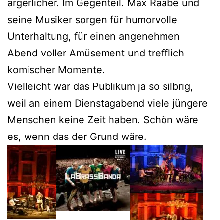
ärgerlicher. Im Gegenteil. Max Raabe und
seine Musiker sorgen für humorvolle
Unterhaltung, für einen angenehmen
Abend voller Amüsement und trefflich
komischer Momente.
Vielleicht war das Publikum ja so silbrig,
weil an einem Dienstagabend viele jüngere
Menschen keine Zeit haben. Schön wäre
es, wenn das der Grund wäre.