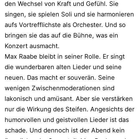
den Wechsel von Kraft und Gefühl. Sie
singen, sie spielen Soli und sie harmonieren
aufs Vortrefflichste als Orchester. Und so
bringen sie das auf die Bühne, was ein
Konzert ausmacht.
Max Raabe bleibt in seiner Rolle. Er singt
die wunderbaren alten Lieder und seine
neuen. Das macht er souverän. Seine
wenigen Zwischenmoderationen sind
lakonisch und amüsant. Aber sie verstärken
nur die Wirkung des Steifen. Angesichts der
humorvollen und geistvollen Lieder ist das
schade. Und dennoch ist der Abend kein