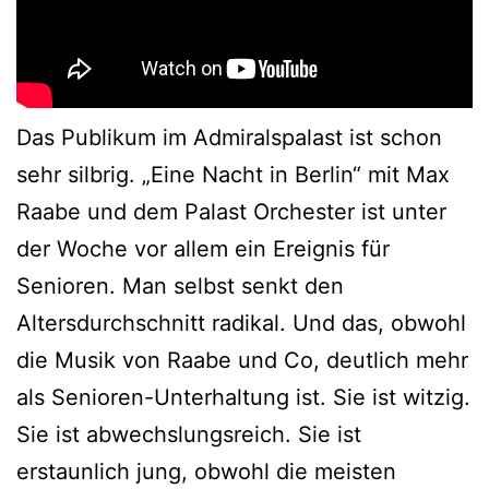
Das Publikum im Admiralspalast ist schon
sehr silbrig. „Eine Nacht in Berlin“ mit Max
Raabe und dem Palast Orchester ist unter
der Woche vor allem ein Ereignis für
Senioren. Man selbst senkt den
Altersdurchschnitt radikal. Und das, obwohl
die Musik von Raabe und Co, deutlich mehr
als Senioren-Unterhaltung ist. Sie ist witzig.
Sie ist abwechslungsreich. Sie ist
erstaunlich jung, obwohl die meisten