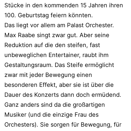
Stücke in den kommenden 15 Jahren ihren
100. Geburtstag feiern könnten.
Das liegt vor allem am Palast Orchester.
Max Raabe singt zwar gut. Aber seine
Reduktion auf die den steifen, fast
unbeweglichen Entertainer, raubt ihm
Gestaltungsraum. Das Steife ermöglicht
zwar mit jeder Bewegung einen
besonderen Effekt, aber sie ist über die
Dauer des Konzerts dann doch ermüdend.
Ganz anders sind da die großartigen
Musiker (und die einzige Frau des
Orchesters). Sie sorgen für Bewegung, für