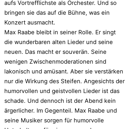
aufs Vortrefflichste als Orchester. Und so
bringen sie das auf die Bühne, was ein
Konzert ausmacht.
Max Raabe bleibt in seiner Rolle. Er singt
die wunderbaren alten Lieder und seine
neuen. Das macht er souverän. Seine
wenigen Zwischenmoderationen sind
lakonisch und amüsant. Aber sie verstärken
nur die Wirkung des Steifen. Angesichts der
humorvollen und geistvollen Lieder ist das
schade. Und dennoch ist der Abend kein
ärgerlicher. Im Gegenteil. Max Raabe und
seine Musiker sorgen für humorvolle