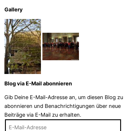
Gallery
Blog via E-Mail abonnieren
Gib Deine E-Mail-Adresse an, um diesen Blog zu
abonnieren und Benachrichtigungen über neue
Beiträge via E-Mail zu erhalten.
E-