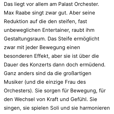
Das liegt vor allem am Palast Orchester.
Max Raabe singt zwar gut. Aber seine
Reduktion auf die den steifen, fast
unbeweglichen Entertainer, raubt ihm
Gestaltungsraum. Das Steife ermöglicht
zwar mit jeder Bewegung einen
besonderen Effekt, aber sie ist über die
Dauer des Konzerts dann doch ermüdend.
Ganz anders sind da die großartigen
Musiker (und die einzige Frau des
Orchesters). Sie sorgen für Bewegung, für
den Wechsel von Kraft und Gefühl. Sie
singen, sie spielen Soli und sie harmonieren