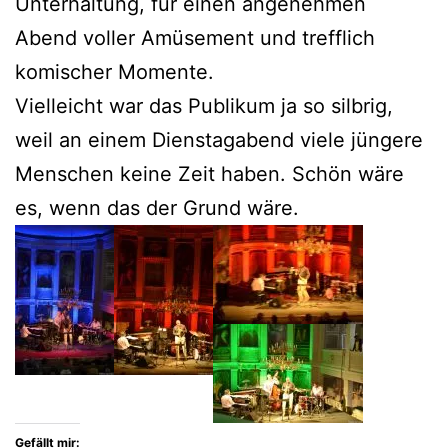
Unterhaltung, für einen angenehmen
Abend voller Amüsement und trefflich
komischer Momente.
Vielleicht war das Publikum ja so silbrig,
weil an einem Dienstagabend viele jüngere
Menschen keine Zeit haben. Schön wäre
es, wenn das der Grund wäre.
Gefällt mir: