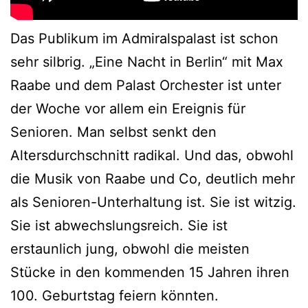
Das Publikum im Admiralspalast ist schon
sehr silbrig. „Eine Nacht in Berlin“ mit Max
Raabe und dem Palast Orchester ist unter
der Woche vor allem ein Ereignis für
Senioren. Man selbst senkt den
Altersdurchschnitt radikal. Und das, obwohl
die Musik von Raabe und Co, deutlich mehr
als Senioren-Unterhaltung ist. Sie ist witzig.
Sie ist abwechslungsreich. Sie ist
erstaunlich jung, obwohl die meisten
Stücke in den kommenden 15 Jahren ihren
100. Geburtstag feiern könnten.