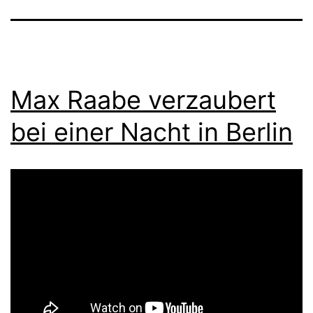
Max Raabe verzaubert
bei einer Nacht in Berlin