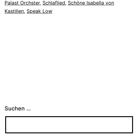
Palast Orchster
,
Schlaflied
,
Schöne Isabella von
Kastilien
,
Speak Low
Suchen …