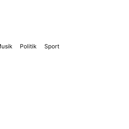
usik
Politik
Sport