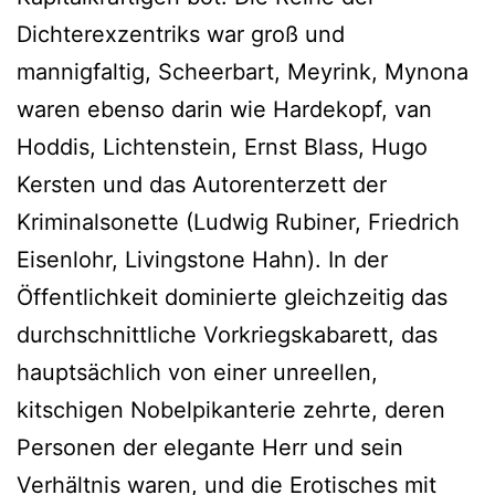
Dichterexzentriks war groß und
mannigfaltig, Scheerbart, Meyrink, Mynona
waren ebenso darin wie Hardekopf, van
Hoddis, Lichtenstein, Ernst Blass, Hugo
Kersten und das Autorenterzett der
Kriminalsonette (Ludwig Rubiner, Friedrich
Eisenlohr, Livingstone Hahn). In der
Öffentlichkeit dominierte gleichzeitig das
durchschnittliche Vorkriegskabarett, das
hauptsächlich von einer unreellen,
kitschigen Nobelpikanterie zehrte, deren
Personen der elegante Herr und sein
Verhältnis waren, und die Erotisches mit