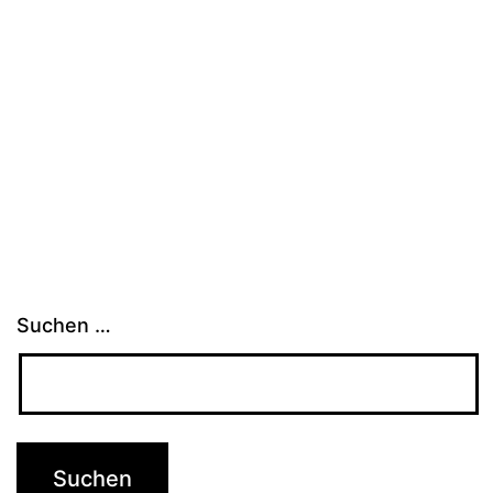
Suchen …