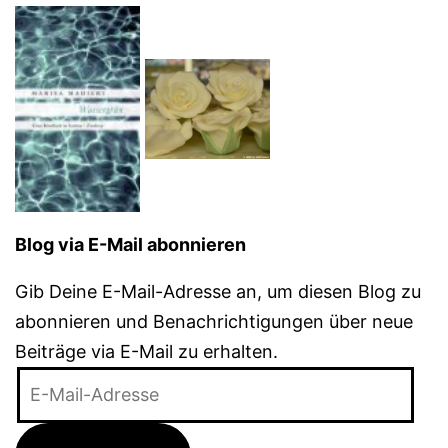
Blog via E-Mail abonnieren
Gib Deine E-Mail-Adresse an, um diesen Blog zu
abonnieren und Benachrichtigungen über neue
Beiträge via E-Mail zu erhalten.
E-
Mail-
Adresse