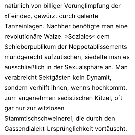
natürlich von billiger Verunglimpfung der
»Feinde«, gewürzt durch galante
Tanzeinlagen. Nachher benötigte man eine
revolutionäre Walze. »Soziales« dem
Schieberpublikum der Neppetablissements
mundgerecht aufzutischen, siedelte man es
ausschließlich in der Sexualsphäre an. Man
verabreicht Sektgästen kein Dynamit,
sondern verhilft ihnen, wenn’s hochkommt,
zum angenehmen sadistischen Kitzel, oft
gar nur zur witzlosen
Stammtischschweinerei, die durch den
Gassendialekt Ursprünglichkeit vortäuscht.