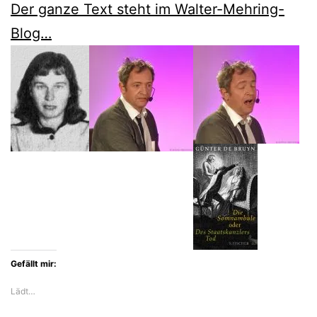
Der ganze Text steht im Walter-Mehring-
Blog…
Gefällt mir:
Lädt…