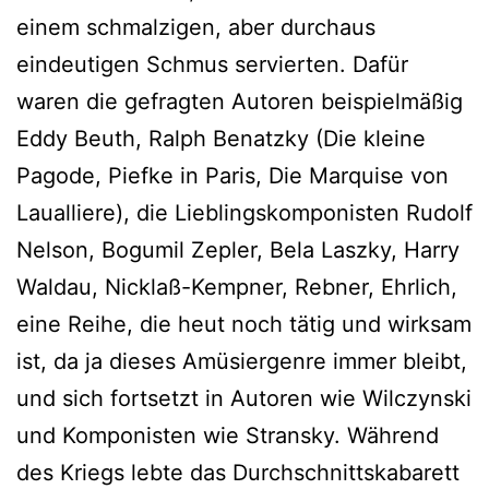
einem schmalzigen, aber durchaus
eindeutigen Schmus servierten. Dafür
waren die gefragten Autoren beispielmäßig
Eddy Beuth, Ralph Benatzky (Die kleine
Pagode, Piefke in Paris, Die Marquise von
Laualliere), die Lieblingskomponisten Rudolf
Nelson, Bogumil Zepler, Bela Laszky, Harry
Waldau, Nicklaß-Kempner, Rebner, Ehrlich,
eine Reihe, die heut noch tätig und wirksam
ist, da ja dieses Amüsiergenre immer bleibt,
und sich fortsetzt in Autoren wie Wilczynski
und Komponisten wie Stransky. Während
des Kriegs lebte das Durchschnittskabarett