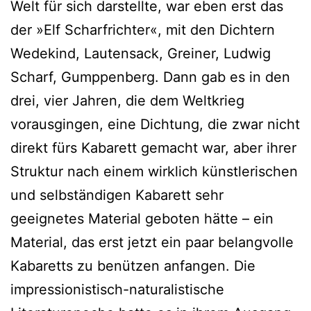
Welt für sich darstellte, war eben erst das
der »Elf Scharfrichter«, mit den Dichtern
Wedekind, Lautensack, Greiner, Ludwig
Scharf, Gumppenberg. Dann gab es in den
drei, vier Jahren, die dem Weltkrieg
vorausgingen, eine Dichtung, die zwar nicht
direkt fürs Kabarett gemacht war, aber ihrer
Struktur nach einem wirklich künstlerischen
und selbständigen Kabarett sehr
geeignetes Material geboten hätte – ein
Material, das erst jetzt ein paar belangvolle
Kabaretts zu benützen anfangen. Die
impressionistisch-naturalistische