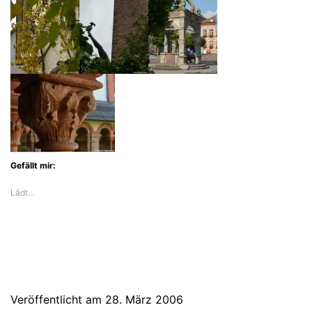
Gefällt mir:
Lädt…
Veröffentlicht am
28. März 2006