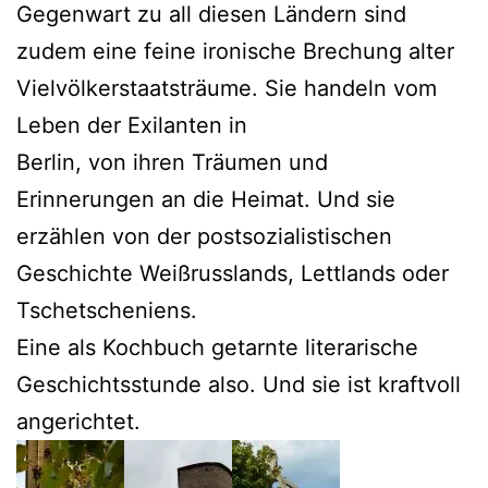
Gegenwart zu all diesen Ländern sind
zudem eine feine ironische Brechung alter
Vielvölkerstaatsträume. Sie handeln vom
Leben der Exilanten in
Berlin, von ihren Träumen und
Erinnerungen an die Heimat. Und sie
erzählen von der postsozialistischen
Geschichte Weißrusslands, Lettlands oder
Tschetscheniens.
Eine als Kochbuch getarnte literarische
Geschichtsstunde also. Und sie ist kraftvoll
angerichtet.