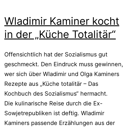
Wladimir Kaminer kocht
in der „Küche Totalitär“
Offensichtlich hat der Sozialismus gut
geschmeckt. Den Eindruck muss gewinnen,
wer sich über Wladimir und Olga Kaminers
Rezepte aus „Küche totalitär – Das
Kochbuch des Sozialismus“ hermacht.
Die kulinarische Reise durch die Ex-
Sowjetrepubliken ist deftig. Wladimir
Kaminers passende Erzählungen aus der