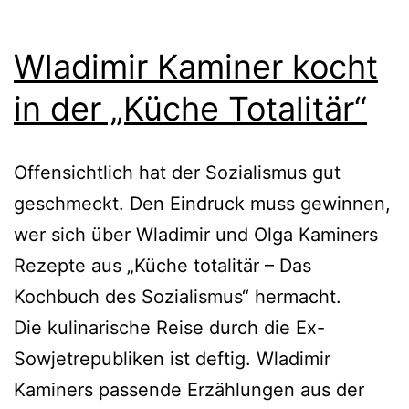
Wladimir Kaminer kocht
in der „Küche Totalitär“
Offensichtlich hat der Sozialismus gut
geschmeckt. Den Eindruck muss gewinnen,
wer sich über Wladimir und Olga Kaminers
Rezepte aus „Küche totalitär – Das
Kochbuch des Sozialismus“ hermacht.
Die kulinarische Reise durch die Ex-
Sowjetrepubliken ist deftig. Wladimir
Kaminers passende Erzählungen aus der