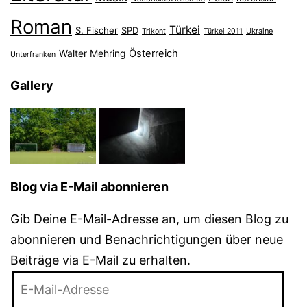
Roman
Türkei
S. Fischer
SPD
Ukraine
Trikont
Türkei 2011
Österreich
Walter Mehring
Unterfranken
Gallery
Blog via E-Mail abonnieren
Gib Deine E-Mail-Adresse an, um diesen Blog zu
abonnieren und Benachrichtigungen über neue
Beiträge via E-Mail zu erhalten.
E-
Mail-