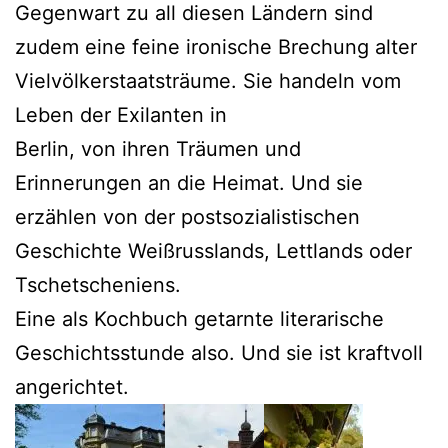
Gegenwart zu all diesen Ländern sind
zudem eine feine ironische Brechung alter
Vielvölkerstaatsträume. Sie handeln vom
Leben der Exilanten in
Berlin, von ihren Träumen und
Erinnerungen an die Heimat. Und sie
erzählen von der postsozialistischen
Geschichte Weißrusslands, Lettlands oder
Tschetscheniens.
Eine als Kochbuch getarnte literarische
Geschichtsstunde also. Und sie ist kraftvoll
angerichtet.