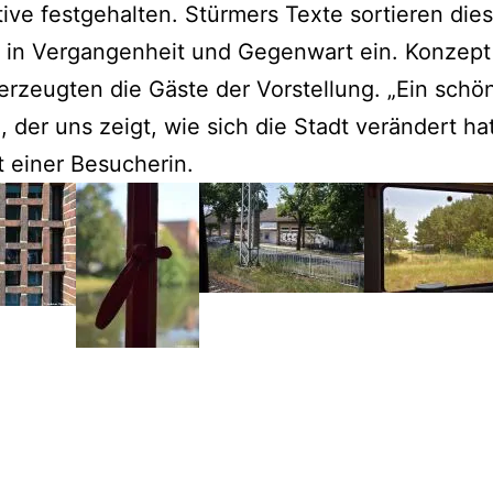
ive festgehalten. Stürmers Texte sortieren dies
 in Vergangenheit und Gegenwart ein. Konzept
rzeugten die Gäste der Vorstellung. „Ein schö
, der uns zeigt, wie sich die Stadt verändert hat
t einer Besucherin.