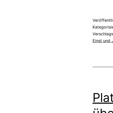
Veröffentl
Kategorisi
Verschlag
Einst und 
Pla