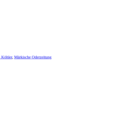
 Köhler
,
Märkische Oderzeitung