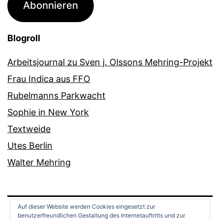
Abonnieren
Blogroll
Arbeitsjournal zu Sven j. Olssons Mehring-Projekt
Frau Indica aus FFO
Rubelmanns Parkwacht
Sophie in New York
Textweide
Utes Berlin
Walter Mehring
Auf dieser Website werden Cookies eingesetzt zur
benutzerfreundlichen Gestaltung des Internetauftritts und zur