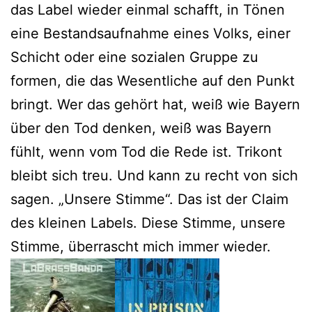
das Label wieder einmal schafft, in Tönen
eine Bestandsaufnahme eines Volks, einer
Schicht oder eine sozialen Gruppe zu
formen, die das Wesentliche auf den Punkt
bringt. Wer das gehört hat, weiß wie Bayern
über den Tod denken, weiß was Bayern
fühlt, wenn vom Tod die Rede ist. Trikont
bleibt sich treu. Und kann zu recht von sich
sagen. „Unsere Stimme“. Das ist der Claim
des kleinen Labels. Diese Stimme, unsere
Stimme, überrascht mich immer wieder.