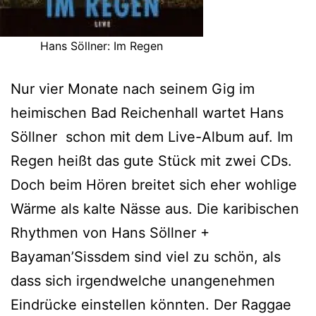
Hans Söllner: Im Regen
Nur vier Monate nach seinem Gig im
heimischen Bad Reichenhall wartet Hans
Söllner schon mit dem Live-Album auf. Im
Regen heißt das gute Stück mit zwei CDs.
Doch beim Hören breitet sich eher wohlige
Wärme als kalte Nässe aus. Die karibischen
Rhythmen von Hans Söllner +
Bayaman’Sissdem sind viel zu schön, als
dass sich irgendwelche unangenehmen
Eindrücke einstellen könnten. Der Raggae