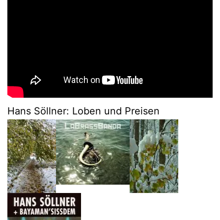
Hans Söllner: Loben und Preisen