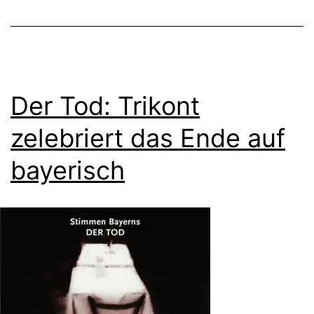
Der Tod: Trikont
zelebriert das Ende auf
bayerisch