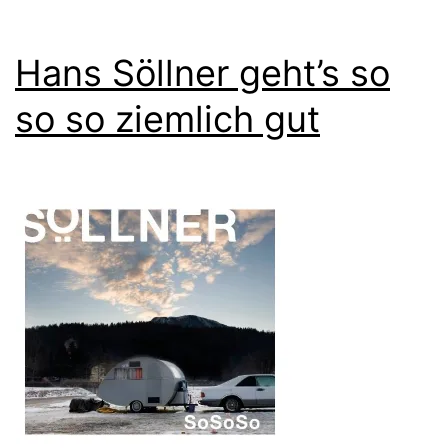
Hans Söllner geht’s so
so so ziemlich gut