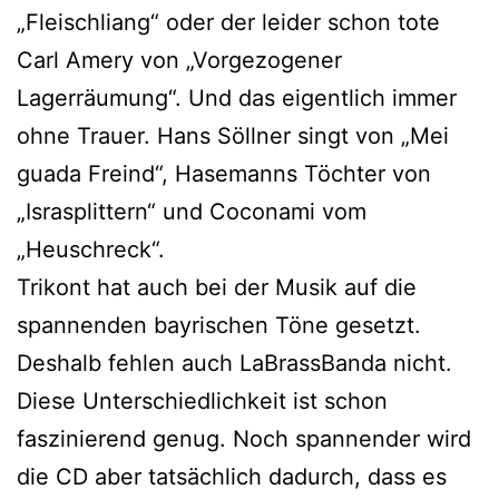
„Fleischliang“ oder der leider schon tote
Carl Amery von „Vorgezogener
Lagerräumung“. Und das eigentlich immer
ohne Trauer. Hans Söllner singt von „Mei
guada Freind“, Hasemanns Töchter von
„Israsplittern“ und Coconami vom
„Heuschreck“.
Trikont hat auch bei der Musik auf die
spannenden bayrischen Töne gesetzt.
Deshalb fehlen auch LaBrassBanda nicht.
Diese Unterschiedlichkeit ist schon
faszinierend genug. Noch spannender wird
die CD aber tatsächlich dadurch, dass es