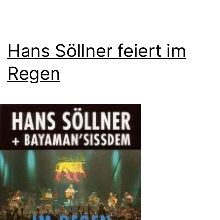
Hans Söllner feiert im
Regen