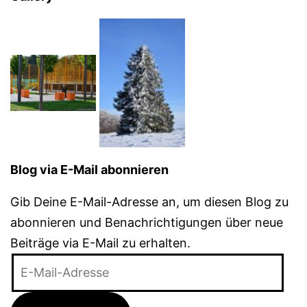
Blog via E-Mail abonnieren
Gib Deine E-Mail-Adresse an, um diesen Blog zu
abonnieren und Benachrichtigungen über neue
Beiträge via E-Mail zu erhalten.
E-
Mail-
Adresse