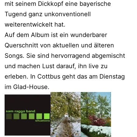
mit seinem Dickkopf eine bayerische
Tugend ganz unkonventionell
weiterentwickelt hat.
Auf dem Album ist ein wunderbarer
Querschnitt von aktuellen und älteren
Songs. Sie sind hervorragend abgemischt
und machen Lust darauf, ihn live zu
erleben. In Cottbus geht das am Dienstag
im Glad-House.