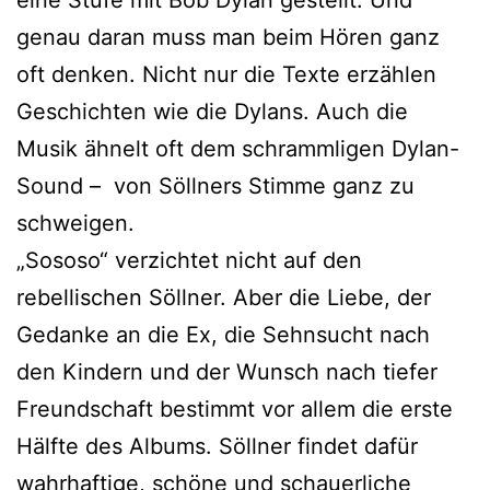
genau daran muss man beim Hören ganz
oft denken. Nicht nur die Texte erzählen
Geschichten wie die Dylans. Auch die
Musik ähnelt oft dem schrammligen Dylan-
Sound – von Söllners Stimme ganz zu
schweigen.
„Sososo“ verzichtet nicht auf den
rebellischen Söllner. Aber die Liebe, der
Gedanke an die Ex, die Sehnsucht nach
den Kindern und der Wunsch nach tiefer
Freundschaft bestimmt vor allem die erste
Hälfte des Albums. Söllner findet dafür
wahrhaftige, schöne und schauerliche