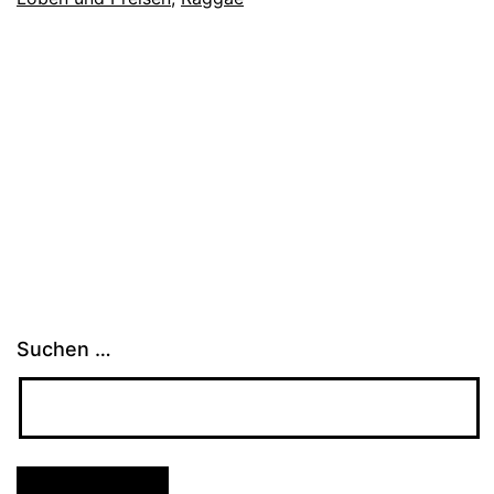
Suchen …