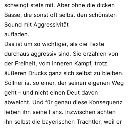
schwingt stets mit. Aber ohne die dicken
Bässe, die sonst oft selbst den schönsten
Sound mit Aggressivität
aufladen.
Das ist um so wichtiger, als die Texte
durchaus aggressiv sind. Sie erzählen von
der Freiheit, vom inneren Kampf, trotz
äußeren Drucks ganz sich selbst zu bleiben.
Söllner ist so einer, der seinen eigenen Weg
geht – und nicht einen Deut davon
abweicht. Und für genau diese Konsequenz
lieben ihn seine Fans. Inzwischen achten
ihn selbst die bayerischen Trachtler, weil er