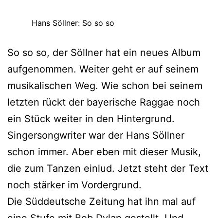
Hans Söllner: So so so
So so so, der Söllner hat ein neues Album
aufgenommen. Weiter geht er auf seinem
musikalischen Weg. Wie schon bei seinem
letzten rückt der bayerische Raggae noch
ein Stück weiter in den Hintergrund.
Singersongwriter war der Hans Söllner
schon immer. Aber eben mit dieser Musik,
die zum Tanzen einlud. Jetzt steht der Text
noch stärker im Vordergrund.
Die Süddeutsche Zeitung hat ihn mal auf
eine Stufe mit Bob Dylan gestellt. Und