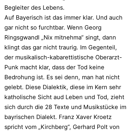
Begleiter des Lebens.
Auf Bayerisch ist das immer klar. Und auch
gar nicht so furchtbar. Wenn Georg
Ringsgwandl „Nix mitnehma“ singt, dann
klingt das gar nicht traurig. Im Gegenteil,
der musikalisch-kabarettistische Oberarzt-
Punk macht klar, dass der Tod keine
Bedrohung ist. Es sei denn, man hat nicht
gelebt. Diese Dialektik, diese im Kern sehr
katholische Sicht aud Leben und Tod, zieht
sich durch die 28 Texte und Musikstücke im
bayrischen Dialekt. Franz Xaver Kroetz
spricht vom „Kirchberg“, Gerhard Polt von