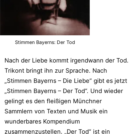
Stimmen Bayerns: Der Tod
Nach der Liebe kommt irgendwann der Tod.
Trikont bringt ihn zur Sprache. Nach
„Stimmen Bayerns – Die Liebe“ gibt es jetzt
„Stimmen Bayerns – Der Tod“. Und wieder
gelingt es den fleißigen Münchner
Sammlern von Texten und Musik ein
wunderbares Kompendium
zusammenzustellen. „Der Tod“ ist ein