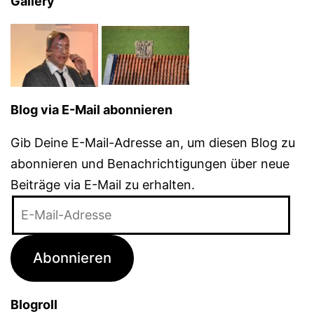
Gallery
Blog via E-Mail abonnieren
Gib Deine E-Mail-Adresse an, um diesen Blog zu
abonnieren und Benachrichtigungen über neue
Beiträge via E-Mail zu erhalten.
E-
Mail-
Adresse
Abonnieren
Blogroll