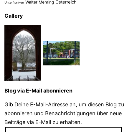
Österreich
Walter Mehring
Unterfranken
Gallery
Blog via E-Mail abonnieren
Gib Deine E-Mail-Adresse an, um diesen Blog zu
abonnieren und Benachrichtigungen über neue
Beiträge via E-Mail zu erhalten.
E-