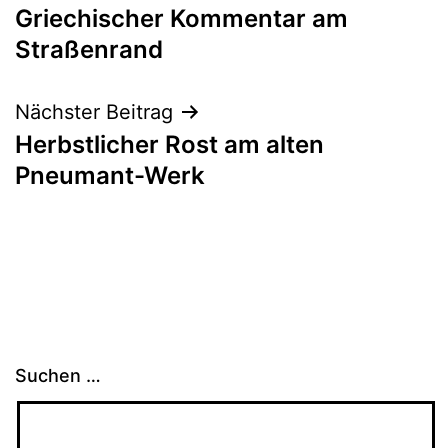
Griechischer Kommentar am
Straßenrand
Nächster Beitrag
Herbstlicher Rost am alten
Pneumant-Werk
Suchen …