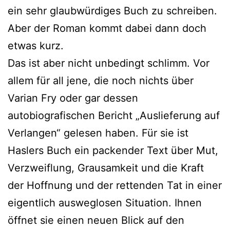
ein sehr glaubwürdiges Buch zu schreiben.
Aber der Roman kommt dabei dann doch
etwas kurz.
Das ist aber nicht unbedingt schlimm. Vor
allem für all jene, die noch nichts über
Varian Fry oder gar dessen
autobiografischen Bericht „Auslieferung auf
Verlangen“ gelesen haben. Für sie ist
Haslers Buch ein packender Text über Mut,
Verzweiflung, Grausamkeit und die Kraft
der Hoffnung und der rettenden Tat in einer
eigentlich ausweglosen Situation. Ihnen
öffnet sie einen neuen Blick auf den