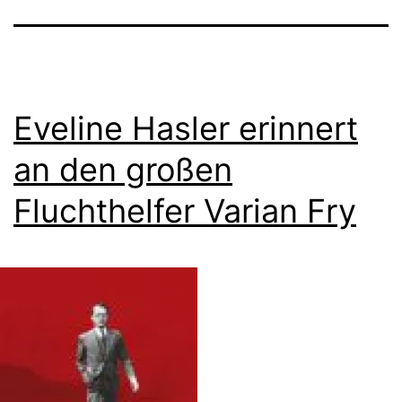
Eveline Hasler erinnert
an den großen
Fluchthelfer Varian Fry