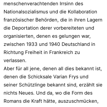
menschenverachtenden Irrsinn des
Nationalsozialismus und die Kollaboration
französischer Behörden, die in ihren Lagern
die Deportation derer vorbereiteten und
organisierten, denen es gelungen war,
zwischen 1933 und 1940 Deutschland in
Richtung Freiheit in Frankreich zu
verlassen.
Aber für all jene, denen all dies bekannt ist,
denen die Schicksale Varian Frys und
seiner Schützlinge bekannt sind, erzählt sie
nichts Neues. Und da, wo die Form des
Romans die Kraft hätte, auszuschmücken,