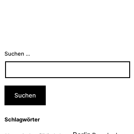
Suchen …
Schlagwörter