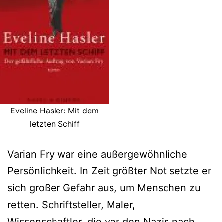
Eveline Hasler: Mit dem
letzten Schiff
Varian Fry war eine außergewöhnliche
Persönlichkeit. In Zeit größter Not setzte er
sich großer Gefahr aus, um Menschen zu
retten. Schriftsteller, Maler,
Wissenschaftler, die vor den Nazis nach