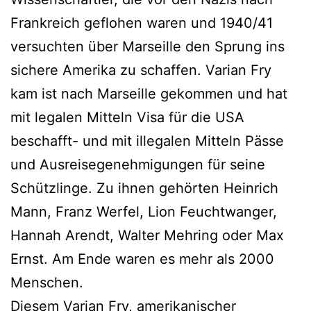
Frankreich geflohen waren und 1940/41
versuchten über Marseille den Sprung ins
sichere Amerika zu schaffen. Varian Fry
kam ist nach Marseille gekommen und hat
mit legalen Mitteln Visa für die USA
beschafft- und mit illegalen Mitteln Pässe
und Ausreisegenehmigungen für seine
Schützlinge. Zu ihnen gehörten Heinrich
Mann, Franz Werfel, Lion Feuchtwanger,
Hannah Arendt, Walter Mehring oder Max
Ernst. Am Ende waren es mehr als 2000
Menschen.
Diesem Varian Fry, amerikanischer