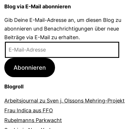
Blog via E-Mail abonnieren
Gib Deine E-Mail-Adresse an, um diesen Blog zu
abonnieren und Benachrichtigungen über neue
Beiträge via E-Mail zu erhalten.
E-
Mail-
Adresse
Abonnieren
Blogroll
Arbeitsjournal zu Sven j. Olssons Mehring-Projekt
Frau Indica aus FFO
Rubelmanns Parkwacht