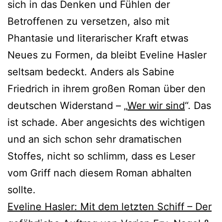
sich in das Denken und Fühlen der
Betroffenen zu versetzen, also mit
Phantasie und literarischer Kraft etwas
Neues zu Formen, da bleibt Eveline Hasler
seltsam bedeckt. Anders als Sabine
Friedrich in ihrem großen Roman über den
deutschen Widerstand – „
Wer wir sind
“. Das
ist schade. Aber angesichts des wichtigen
und an sich schon sehr dramatischen
Stoffes, nicht so schlimm, dass es Leser
vom Griff nach diesem Roman abhalten
sollte.
Eveline Hasler: Mit dem letzten Schiff – Der