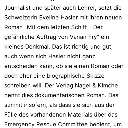
Journalist und später auch Lehrer, setzt die
Schweizerin Eveline Hasler mit ihren neuen
Roman „Mit dem letzten Schiff – Der
gefährliche Auftrag von Varian Fry“ ein
kleines Denkmal. Das ist richtig und gut,
auch wenn sich Hasler nicht ganz
entscheiden kann, ob sie einen Roman oder
doch eher eine biographische Skizze
schreiben will. Der Verlag Nagel & Kimche
nennt dies dokumentarischen Roman. Das
stimmt insofern, als dass sie sich aus der
Fülle des vorhandenen Materials über das
Emergency Rescue Committee bedient, um