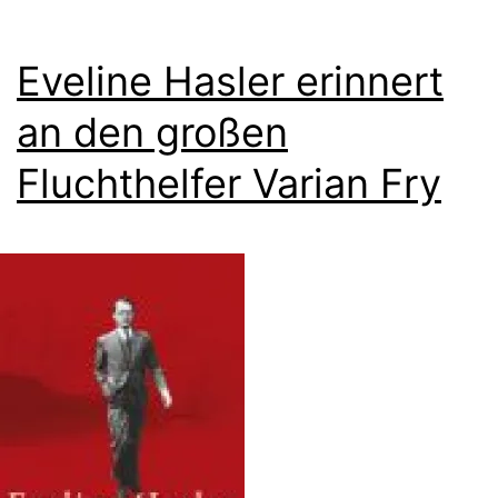
Eveline Hasler erinnert
an den großen
Fluchthelfer Varian Fry