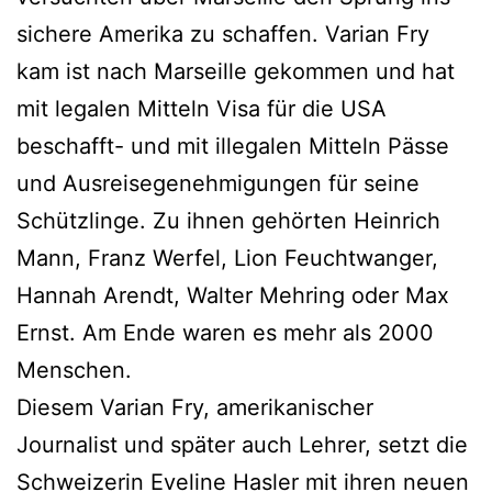
sichere Amerika zu schaffen. Varian Fry
kam ist nach Marseille gekommen und hat
mit legalen Mitteln Visa für die USA
beschafft- und mit illegalen Mitteln Pässe
und Ausreisegenehmigungen für seine
Schützlinge. Zu ihnen gehörten Heinrich
Mann, Franz Werfel, Lion Feuchtwanger,
Hannah Arendt, Walter Mehring oder Max
Ernst. Am Ende waren es mehr als 2000
Menschen.
Diesem Varian Fry, amerikanischer
Journalist und später auch Lehrer, setzt die
Schweizerin Eveline Hasler mit ihren neuen