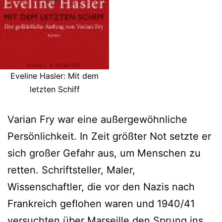
Eveline Hasler: Mit dem
letzten Schiff
Varian Fry war eine außergewöhnliche
Persönlichkeit. In Zeit größter Not setzte er
sich großer Gefahr aus, um Menschen zu
retten. Schriftsteller, Maler,
Wissenschaftler, die vor den Nazis nach
Frankreich geflohen waren und 1940/41
versuchten über Marseille den Sprung ins