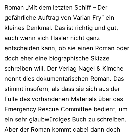
Roman „Mit dem letzten Schiff – Der
gefährliche Auftrag von Varian Fry“ ein
kleines Denkmal. Das ist richtig und gut,
auch wenn sich Hasler nicht ganz
entscheiden kann, ob sie einen Roman oder
doch eher eine biographische Skizze
schreiben will. Der Verlag Nagel & Kimche
nennt dies dokumentarischen Roman. Das
stimmt insofern, als dass sie sich aus der
Fülle des vorhandenen Materials über das
Emergency Rescue Committee bedient, um
ein sehr glaubwürdiges Buch zu schreiben.
Aber der Roman kommt dabei dann doch