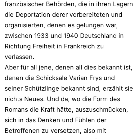
französischer Behörden, die in ihren Lagern
die Deportation derer vorbereiteten und
organisierten, denen es gelungen war,
zwischen 1933 und 1940 Deutschland in
Richtung Freiheit in Frankreich zu
verlassen.
Aber für all jene, denen all dies bekannt ist,
denen die Schicksale Varian Frys und
seiner Schützlinge bekannt sind, erzählt sie
nichts Neues. Und da, wo die Form des
Romans die Kraft hätte, auszuschmücken,
sich in das Denken und Fühlen der
Betroffenen zu versetzen, also mit