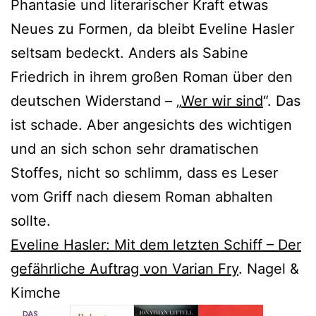
Phantasie und literarischer Kraft etwas
Neues zu Formen, da bleibt Eveline Hasler
seltsam bedeckt. Anders als Sabine
Friedrich in ihrem großen Roman über den
deutschen Widerstand – „
Wer wir sind
“. Das
ist schade. Aber angesichts des wichtigen
und an sich schon sehr dramatischen
Stoffes, nicht so schlimm, dass es Leser
vom Griff nach diesem Roman abhalten
sollte.
Eveline Hasler: Mit dem letzten Schiff – Der
gefährliche Auftrag von Varian Fry
. Nagel &
Kimche