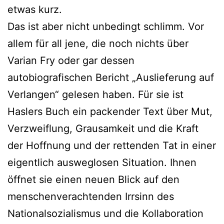
etwas kurz.
Das ist aber nicht unbedingt schlimm. Vor
allem für all jene, die noch nichts über
Varian Fry oder gar dessen
autobiografischen Bericht „Auslieferung auf
Verlangen“ gelesen haben. Für sie ist
Haslers Buch ein packender Text über Mut,
Verzweiflung, Grausamkeit und die Kraft
der Hoffnung und der rettenden Tat in einer
eigentlich ausweglosen Situation. Ihnen
öffnet sie einen neuen Blick auf den
menschenverachtenden Irrsinn des
Nationalsozialismus und die Kollaboration