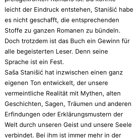
leicht der Eindruck entstehen, Stanišić habe
es nicht geschafft, die entsprechenden
Stoffe zu ganzen Romanen zu bündeln.
Doch trotzdem ist das Buch ein Gewinn für
alle begeisterten Leser. Denn seine
Sprache ist ein Fest.
Saša Stanišić hat inzwischen einen ganz
eigenen Ton entwickelt, der unsere
vermeintliche Realität mit Mythen, alten
Geschichten, Sagen, Träumen und anderen
Erfindungen oder Erklärungsmustern der
Welt durch unseren Geist und unsere Seele
verbindet. Bei ihm ist immer mehr in der