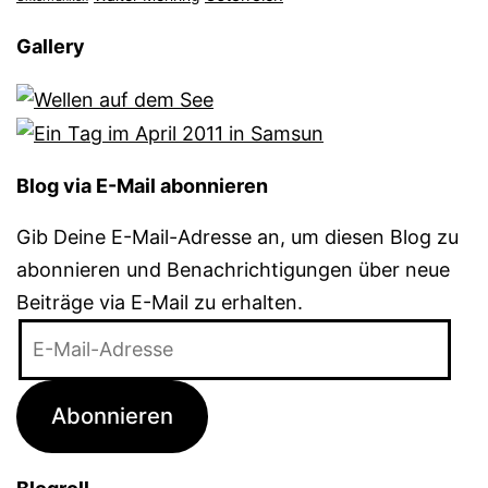
Gallery
Blog via E-Mail abonnieren
Gib Deine E-Mail-Adresse an, um diesen Blog zu
abonnieren und Benachrichtigungen über neue
Beiträge via E-Mail zu erhalten.
E-
Mail-
Adresse
Abonnieren