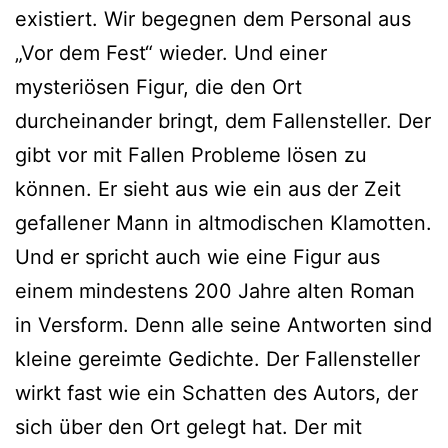
existiert. Wir begegnen dem Personal aus
„Vor dem Fest“ wieder. Und einer
mysteriösen Figur, die den Ort
durcheinander bringt, dem Fallensteller. Der
gibt vor mit Fallen Probleme lösen zu
können. Er sieht aus wie ein aus der Zeit
gefallener Mann in altmodischen Klamotten.
Und er spricht auch wie eine Figur aus
einem mindestens 200 Jahre alten Roman
in Versform. Denn alle seine Antworten sind
kleine gereimte Gedichte. Der Fallensteller
wirkt fast wie ein Schatten des Autors, der
sich über den Ort gelegt hat. Der mit