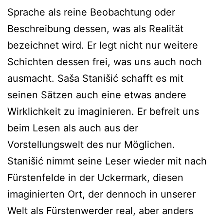
Sprache als reine Beobachtung oder
Beschreibung dessen, was als Realität
bezeichnet wird. Er legt nicht nur weitere
Schichten dessen frei, was uns auch noch
ausmacht. Saša Stanišić schafft es mit
seinen Sätzen auch eine etwas andere
Wirklichkeit zu imaginieren. Er befreit uns
beim Lesen als auch aus der
Vorstellungswelt des nur Möglichen.
Stanišić nimmt seine Leser wieder mit nach
Fürstenfelde in der Uckermark, diesen
imaginierten Ort, der dennoch in unserer
Welt als Fürstenwerder real, aber anders