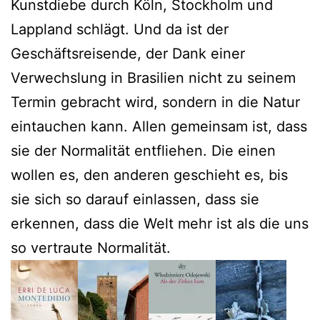
Kunstdiebe durch Köln, Stockholm und
Lappland schlägt. Und da ist der
Geschäftsreisende, der Dank einer
Verwechslung in Brasilien nicht zu seinem
Termin gebracht wird, sondern in die Natur
eintauchen kann. Allen gemeinsam ist, dass
sie der Normalität entfliehen. Die einen
wollen es, den anderen geschieht es, bis
sie sich so darauf einlassen, dass sie
erkennen, dass die Welt mehr ist als die uns
so vertraute Normalität.