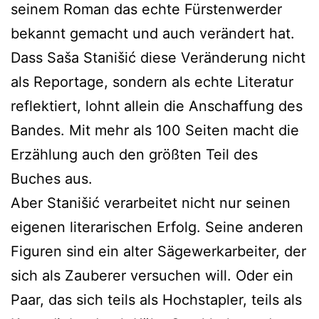
seinem Roman das echte Fürstenwerder
bekannt gemacht und auch verändert hat.
Dass Saša Stanišić diese Veränderung nicht
als Reportage, sondern als echte Literatur
reflektiert, lohnt allein die Anschaffung des
Bandes. Mit mehr als 100 Seiten macht die
Erzählung auch den größten Teil des
Buches aus.
Aber Stanišić verarbeitet nicht nur seinen
eigenen literarischen Erfolg. Seine anderen
Figuren sind ein alter Sägewerkarbeiter, der
sich als Zauberer versuchen will. Oder ein
Paar, das sich teils als Hochstapler, teils als