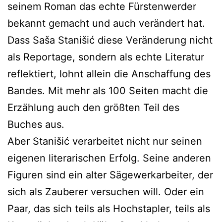
seinem Roman das echte Fürstenwerder
bekannt gemacht und auch verändert hat.
Dass Saša Stanišić diese Veränderung nicht
als Reportage, sondern als echte Literatur
reflektiert, lohnt allein die Anschaffung des
Bandes. Mit mehr als 100 Seiten macht die
Erzählung auch den größten Teil des
Buches aus.
Aber Stanišić verarbeitet nicht nur seinen
eigenen literarischen Erfolg. Seine anderen
Figuren sind ein alter Sägewerkarbeiter, der
sich als Zauberer versuchen will. Oder ein
Paar, das sich teils als Hochstapler, teils als