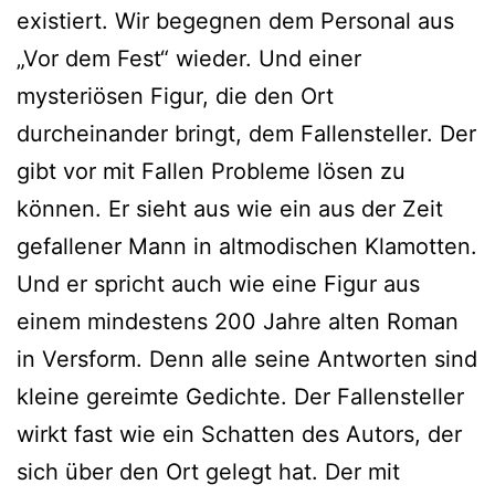
existiert. Wir begegnen dem Personal aus
„Vor dem Fest“ wieder. Und einer
mysteriösen Figur, die den Ort
durcheinander bringt, dem Fallensteller. Der
gibt vor mit Fallen Probleme lösen zu
können. Er sieht aus wie ein aus der Zeit
gefallener Mann in altmodischen Klamotten.
Und er spricht auch wie eine Figur aus
einem mindestens 200 Jahre alten Roman
in Versform. Denn alle seine Antworten sind
kleine gereimte Gedichte. Der Fallensteller
wirkt fast wie ein Schatten des Autors, der
sich über den Ort gelegt hat. Der mit