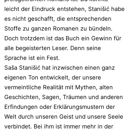
leicht der Eindruck entstehen, Stanišić habe
es nicht geschafft, die entsprechenden
Stoffe zu ganzen Romanen zu bündeln.
Doch trotzdem ist das Buch ein Gewinn für
alle begeisterten Leser. Denn seine
Sprache ist ein Fest.
Saša Stanišić hat inzwischen einen ganz
eigenen Ton entwickelt, der unsere
vermeintliche Realität mit Mythen, alten
Geschichten, Sagen, Träumen und anderen
Erfindungen oder Erklärungsmustern der
Welt durch unseren Geist und unsere Seele
verbindet. Bei ihm ist immer mehr in der