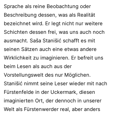
Sprache als reine Beobachtung oder
Beschreibung dessen, was als Realität
bezeichnet wird. Er legt nicht nur weitere
Schichten dessen frei, was uns auch noch
ausmacht. Saša Stanišić schafft es mit
seinen Sätzen auch eine etwas andere
Wirklichkeit zu imaginieren. Er befreit uns
beim Lesen als auch aus der
Vorstellungswelt des nur Möglichen.
Stanišić nimmt seine Leser wieder mit nach
Fürstenfelde in der Uckermark, diesen
imaginierten Ort, der dennoch in unserer
Welt als Fürstenwerder real, aber anders