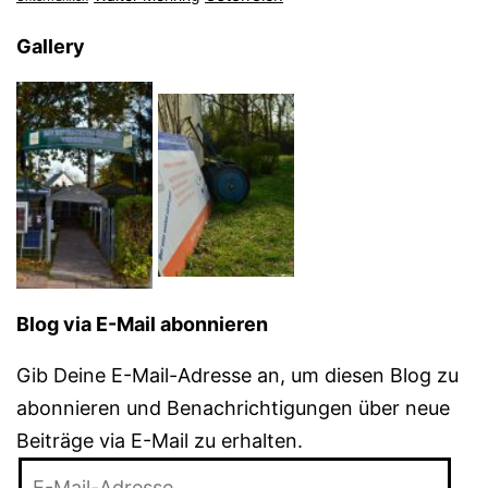
Gallery
Blog via E-Mail abonnieren
Gib Deine E-Mail-Adresse an, um diesen Blog zu
abonnieren und Benachrichtigungen über neue
Beiträge via E-Mail zu erhalten.
E-