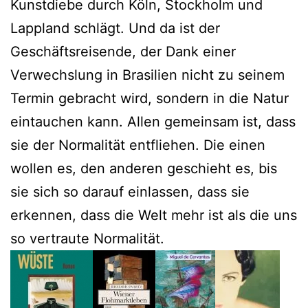
Kunstdiebe durch Köln, Stockholm und
Lappland schlägt. Und da ist der
Geschäftsreisende, der Dank einer
Verwechslung in Brasilien nicht zu seinem
Termin gebracht wird, sondern in die Natur
eintauchen kann. Allen gemeinsam ist, dass
sie der Normalität entfliehen. Die einen
wollen es, den anderen geschieht es, bis
sie sich so darauf einlassen, dass sie
erkennen, dass die Welt mehr ist als die uns
so vertraute Normalität.