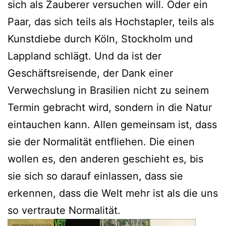
sich als Zauberer versuchen will. Oder ein
Paar, das sich teils als Hochstapler, teils als
Kunstdiebe durch Köln, Stockholm und
Lappland schlägt. Und da ist der
Geschäftsreisende, der Dank einer
Verwechslung in Brasilien nicht zu seinem
Termin gebracht wird, sondern in die Natur
eintauchen kann. Allen gemeinsam ist, dass
sie der Normalität entfliehen. Die einen
wollen es, den anderen geschieht es, bis
sie sich so darauf einlassen, dass sie
erkennen, dass die Welt mehr ist als die uns
so vertraute Normalität.