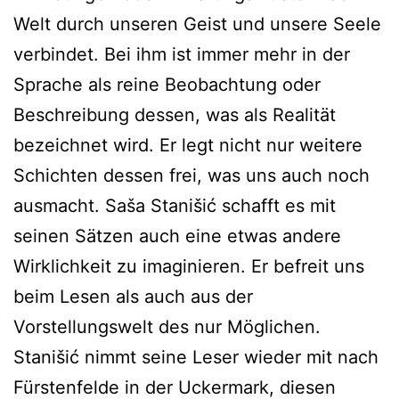
Welt durch unseren Geist und unsere Seele
verbindet. Bei ihm ist immer mehr in der
Sprache als reine Beobachtung oder
Beschreibung dessen, was als Realität
bezeichnet wird. Er legt nicht nur weitere
Schichten dessen frei, was uns auch noch
ausmacht. Saša Stanišić schafft es mit
seinen Sätzen auch eine etwas andere
Wirklichkeit zu imaginieren. Er befreit uns
beim Lesen als auch aus der
Vorstellungswelt des nur Möglichen.
Stanišić nimmt seine Leser wieder mit nach
Fürstenfelde in der Uckermark, diesen