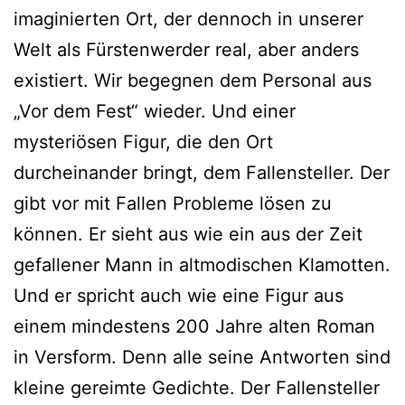
imaginierten Ort, der dennoch in unserer
Welt als Fürstenwerder real, aber anders
existiert. Wir begegnen dem Personal aus
„Vor dem Fest“ wieder. Und einer
mysteriösen Figur, die den Ort
durcheinander bringt, dem Fallensteller. Der
gibt vor mit Fallen Probleme lösen zu
können. Er sieht aus wie ein aus der Zeit
gefallener Mann in altmodischen Klamotten.
Und er spricht auch wie eine Figur aus
einem mindestens 200 Jahre alten Roman
in Versform. Denn alle seine Antworten sind
kleine gereimte Gedichte. Der Fallensteller