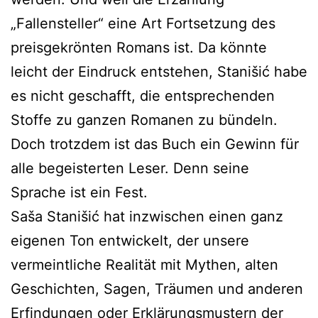
„Fallensteller“ eine Art Fortsetzung des
preisgekrönten Romans ist. Da könnte
leicht der Eindruck entstehen, Stanišić habe
es nicht geschafft, die entsprechenden
Stoffe zu ganzen Romanen zu bündeln.
Doch trotzdem ist das Buch ein Gewinn für
alle begeisterten Leser. Denn seine
Sprache ist ein Fest.
Saša Stanišić hat inzwischen einen ganz
eigenen Ton entwickelt, der unsere
vermeintliche Realität mit Mythen, alten
Geschichten, Sagen, Träumen und anderen
Erfindungen oder Erklärungsmustern der