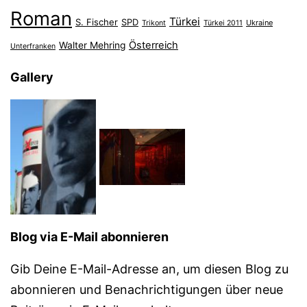
Roman
Türkei
S. Fischer
SPD
Ukraine
Trikont
Türkei 2011
Österreich
Walter Mehring
Unterfranken
Gallery
Blog via E-Mail abonnieren
Gib Deine E-Mail-Adresse an, um diesen Blog zu
abonnieren und Benachrichtigungen über neue