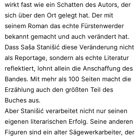
wirkt fast wie ein Schatten des Autors, der
sich über den Ort gelegt hat. Der mit
seinem Roman das echte Fürstenwerder
bekannt gemacht und auch verändert hat.
Dass Saša Stanišić diese Veränderung nicht
als Reportage, sondern als echte Literatur
reflektiert, lohnt allein die Anschaffung des
Bandes. Mit mehr als 100 Seiten macht die
Erzählung auch den größten Teil des
Buches aus.
Aber Stanišić verarbeitet nicht nur seinen
eigenen literarischen Erfolg. Seine anderen
Figuren sind ein alter Sägewerkarbeiter, der