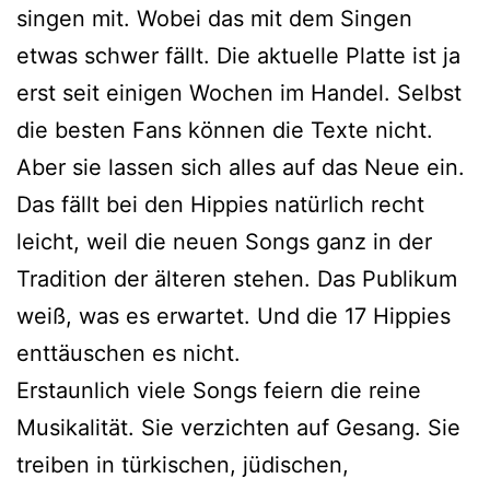
singen mit. Wobei das mit dem Singen
etwas schwer fällt. Die aktuelle Platte ist ja
erst seit einigen Wochen im Handel. Selbst
die besten Fans können die Texte nicht.
Aber sie lassen sich alles auf das Neue ein.
Das fällt bei den Hippies natürlich recht
leicht, weil die neuen Songs ganz in der
Tradition der älteren stehen. Das Publikum
weiß, was es erwartet. Und die 17 Hippies
enttäuschen es nicht.
Erstaunlich viele Songs feiern die reine
Musikalität. Sie verzichten auf Gesang. Sie
treiben in türkischen, jüdischen,