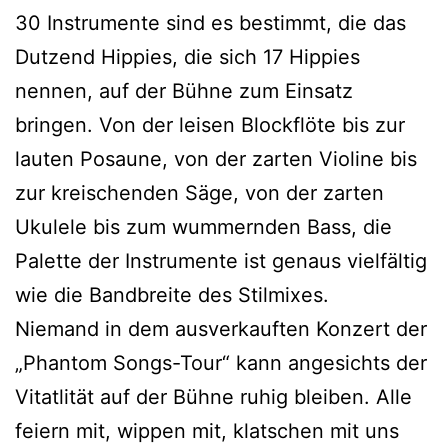
30 Instrumente sind es bestimmt, die das
Dutzend Hippies, die sich 17 Hippies
nennen, auf der Bühne zum Einsatz
bringen. Von der leisen Blockflöte bis zur
lauten Posaune, von der zarten Violine bis
zur kreischenden Säge, von der zarten
Ukulele bis zum wummernden Bass, die
Palette der Instrumente ist genaus vielfältig
wie die Bandbreite des Stilmixes.
Niemand in dem ausverkauften Konzert der
„Phantom Songs-Tour“ kann angesichts der
Vitatlität auf der Bühne ruhig bleiben. Alle
feiern mit, wippen mit, klatschen mit uns