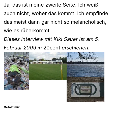
Ja, das ist meine zweite Seite. Ich weiß
auch nicht, woher das kommt. Ich empfinde
das meist dann gar nicht so melancholisch,
wie es rüberkommt.
Dieses Interview mit Kiki Sauer ist am 5.
Februar 2009 in
20cent
erschienen.
Gefällt mir: