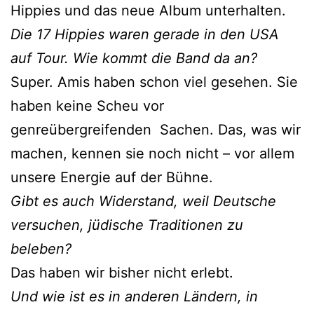
Hippies und das neue Album unterhalten.
Die 17 Hippies waren gerade in den USA
auf Tour. Wie kommt die Band da an?
Super. Amis haben schon viel gesehen. Sie
haben keine Scheu vor
genreübergreifenden Sachen. Das, was wir
machen, kennen sie noch nicht – vor allem
unsere Energie auf der Bühne.
Gibt es auch Widerstand, weil Deutsche
versuchen, jüdische Traditionen zu
beleben?
Das haben wir bisher nicht erlebt.
Und wie ist es in anderen Ländern, in