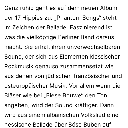
Ganz ruhig geht es auf dem neuen Album
der 17 Hippies zu. „Phantom Songs“ steht
im Zeichen der Ballade. Faszinierend ist,
was die vielköpfige Berliner Band daraus
macht. Sie erhält ihren unverwechselbaren
Sound, der sich aus Elementen klassischer
Rockmusik genauso zusammensetzt wie
aus denen von jüdischer, französischer und
osteuropäischer Musik. Vor allem wenn die
Bläser wie bei „Biese Bouwe“ den Ton
angeben, wird der Sound kräftiger. Dann
wird aus einem albanischen Volkslied eine
hessische Ballade über Böse Buben auf