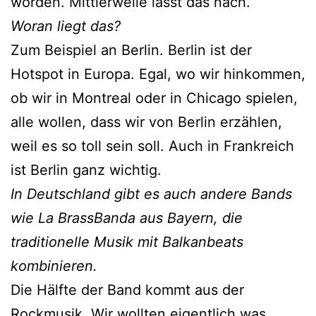
worden. Mittlerweile lässt das nach.
Woran liegt das?
Zum Beispiel an Berlin. Berlin ist der
Hotspot in Europa. Egal, wo wir hinkommen,
ob wir in Montreal oder in Chicago spielen,
alle wollen, dass wir von Berlin erzählen,
weil es so toll sein soll. Auch in Frankreich
ist Berlin ganz wichtig.
In Deutschland gibt es auch andere Bands
wie La BrassBanda aus Bayern, die
traditionelle Musik mit Balkanbeats
kombinieren.
Die Hälfte der Band kommt aus der
Rockmusik. Wir wollten eigentlich was