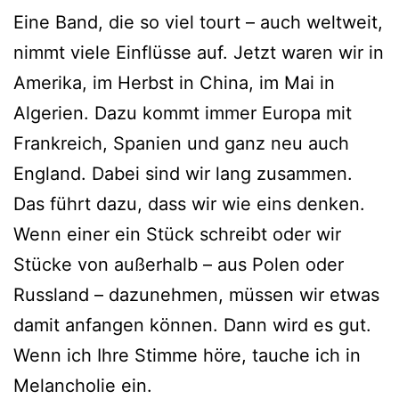
Eine Band, die so viel tourt – auch weltweit,
nimmt viele Einflüsse auf. Jetzt waren wir in
Amerika, im Herbst in China, im Mai in
Algerien. Dazu kommt immer Europa mit
Frankreich, Spanien und ganz neu auch
England. Dabei sind wir lang zusammen.
Das führt dazu, dass wir wie eins denken.
Wenn einer ein Stück schreibt oder wir
Stücke von außerhalb – aus Polen oder
Russland – dazunehmen, müssen wir etwas
damit anfangen können. Dann wird es gut.
Wenn ich Ihre Stimme höre, tauche ich in
Melancholie ein.