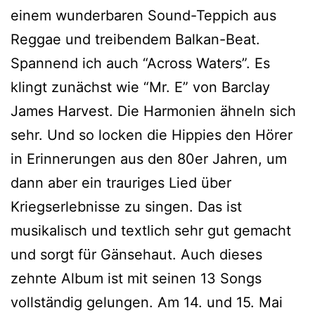
einem wunderbaren Sound-Teppich aus
Reggae und treibendem Balkan-Beat.
Spannend ich auch “Across Waters”. Es
klingt zunächst wie “Mr. E” von Barclay
James Harvest. Die Harmonien ähneln sich
sehr. Und so locken die Hippies den Hörer
in Erinnerungen aus den 80er Jahren, um
dann aber ein trauriges Lied über
Kriegserlebnisse zu singen. Das ist
musikalisch und textlich sehr gut gemacht
und sorgt für Gänsehaut. Auch dieses
zehnte Album ist mit seinen 13 Songs
vollständig gelungen. Am 14. und 15. Mai