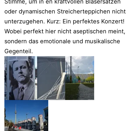
Stimme, um in en kraftvollen Bläsersätzen
oder dynamischen Streicherteppichen nicht
unterzugehen. Kurz: Ein perfektes Konzert!
Wobei perfekt hier nicht aseptischen meint,
sondern das emotionale und musikalische
Gegenteil.