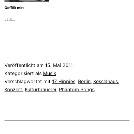
Gefällt mir:
Lädt…
Veröffentlicht am
15. Mai 2011
Kategorisiert als
Musik
Verschlagwortet mit
17 Hippies
,
Berlin
,
Kesselhaus
,
Konzert
,
Kulturbrauerei
,
Phantom Songs