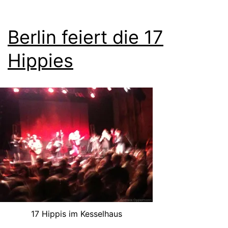
Berlin feiert die 17
Hippies
17 Hippis im Kesselhaus