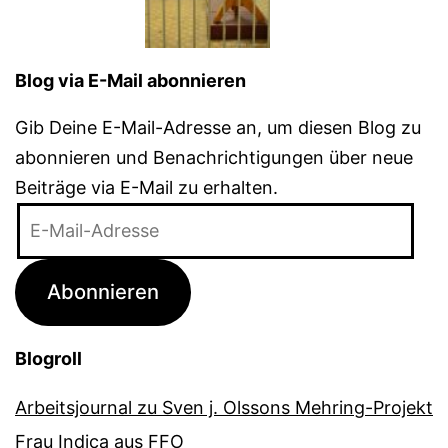
Blog via E-Mail abonnieren
Gib Deine E-Mail-Adresse an, um diesen Blog zu
abonnieren und Benachrichtigungen über neue
Beiträge via E-Mail zu erhalten.
E-
Mail-
Adresse
Abonnieren
Blogroll
Arbeitsjournal zu Sven j. Olssons Mehring-Projekt
Frau Indica aus FFO