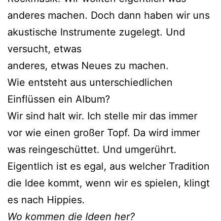
anderes machen. Doch dann haben wir uns
akustische Instrumente zugelegt. Und
versucht, etwas
anderes, etwas Neues zu machen.
Wie entsteht aus unterschiedlichen
Einflüssen ein Album?
Wir sind halt wir. Ich stelle mir das immer
vor wie einen großer Topf. Da wird immer
was reingeschüttet. Und umgerührt.
Eigentlich ist es egal, aus welcher Tradition
die Idee kommt, wenn wir es spielen, klingt
es nach Hippies.
Wo kommen die Ideen her?