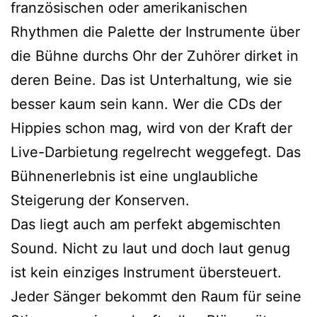
französischen oder amerikanischen
Rhythmen die Palette der Instrumente über
die Bühne durchs Ohr der Zuhörer dirket in
deren Beine. Das ist Unterhaltung, wie sie
besser kaum sein kann. Wer die CDs der
Hippies schon mag, wird von der Kraft der
Live-Darbietung regelrecht weggefegt. Das
Bühnenerlebnis ist eine unglaubliche
Steigerung der Konserven.
Das liegt auch am perfekt abgemischten
Sound. Nicht zu laut und doch laut genug
ist kein einziges Instrument übersteuert.
Jeder Sänger bekommt den Raum für seine