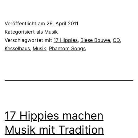
Veröffentlicht am
29. April 2011
Kategorisiert als
Musik
Verschlagwortet mit
17 Hippies
,
Biese Bouwe
,
CD
,
Kesselhaus
,
Musik
,
Phantom Songs
17 Hippies machen
Musik mit Tradition