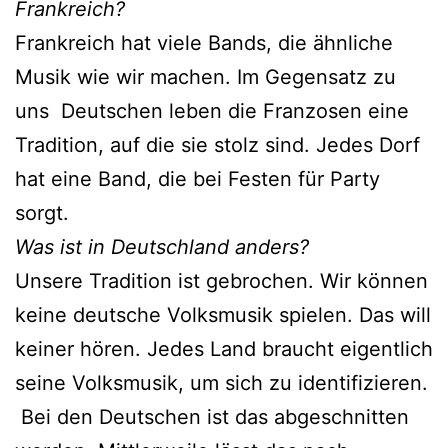
Frankreich?
Frankreich hat viele Bands, die ähnliche
Musik wie wir machen. Im Gegensatz zu
uns Deutschen leben die Franzosen eine
Tradition, auf die sie stolz sind. Jedes Dorf
hat eine Band, die bei Festen für Party
sorgt.
Was ist in Deutschland anders?
Unsere Tradition ist gebrochen. Wir können
keine deutsche Volksmusik spielen. Das will
keiner hören. Jedes Land braucht eigentlich
seine Volksmusik, um sich zu identifizieren.
Bei den Deutschen ist das abgeschnitten