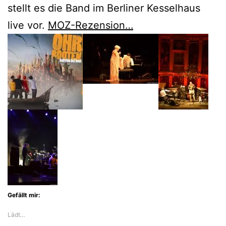
stellt es die Band im Berliner Kesselhaus
live vor.
MOZ-Rezension…
Gefällt mir:
Lädt…