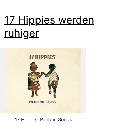
17 Hippies werden
ruhiger
17 Hippies: Pantom Songs