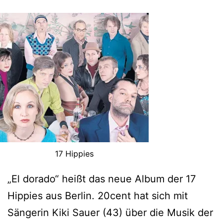
17 Hippies
„El dorado“ heißt das neue Album der 17
Hippies aus Berlin. 20cent hat sich mit
Sängerin Kiki Sauer (43) über die Musik der