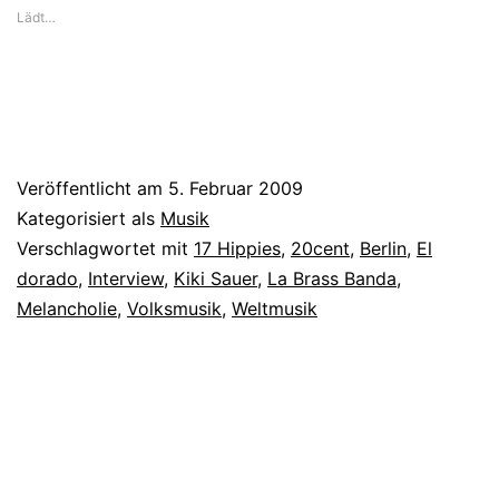
Lädt…
Veröffentlicht am
5. Februar 2009
Kategorisiert als
Musik
Verschlagwortet mit
17 Hippies
,
20cent
,
Berlin
,
El
dorado
,
Interview
,
Kiki Sauer
,
La Brass Banda
,
Melancholie
,
Volksmusik
,
Weltmusik