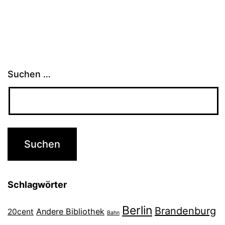
Suchen …
Schlagwörter
Berlin
Brandenburg
Andere Bibliothek
20cent
Bahn