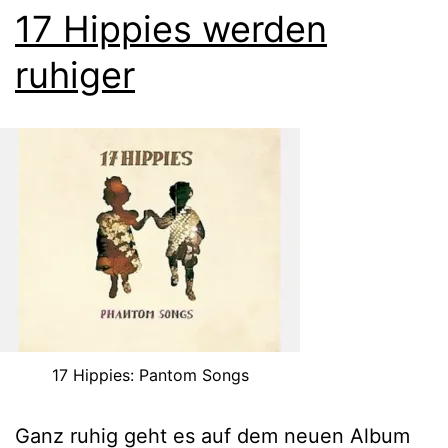
17 Hippies werden
ruhiger
17 Hippies: Pantom Songs
Ganz ruhig geht es auf dem neuen Album