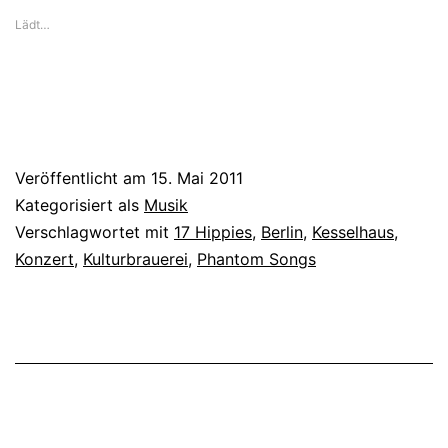
Lädt…
Veröffentlicht am
15. Mai 2011
Kategorisiert als
Musik
Verschlagwortet mit
17 Hippies
,
Berlin
,
Kesselhaus
,
Konzert
,
Kulturbrauerei
,
Phantom Songs