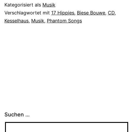
Kategorisiert als
Musik
Verschlagwortet mit
17 Hippies
,
Biese Bouwe
,
CD
,
Kesselhaus
,
Musik
,
Phantom Songs
Suchen …