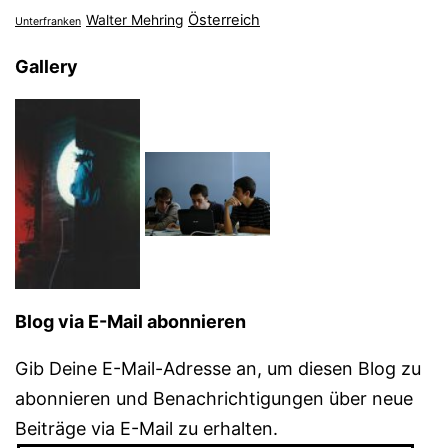
Österreich
Walter Mehring
Unterfranken
Gallery
Blog via E-Mail abonnieren
Gib Deine E-Mail-Adresse an, um diesen Blog zu
abonnieren und Benachrichtigungen über neue
Beiträge via E-Mail zu erhalten.