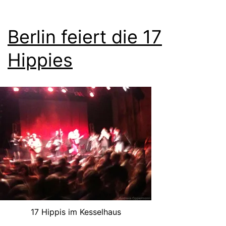
Berlin feiert die 17
Hippies
17 Hippis im Kesselhaus