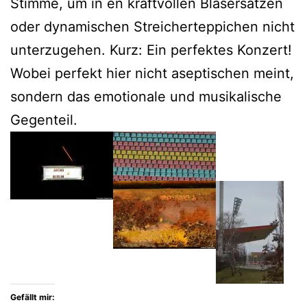
Stimme, um in en kraftvollen Bläsersätzen
oder dynamischen Streicherteppichen nicht
unterzugehen. Kurz: Ein perfektes Konzert!
Wobei perfekt hier nicht aseptischen meint,
sondern das emotionale und musikalische
Gegenteil.
Gefällt mir: