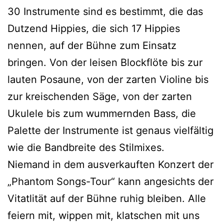
30 Instrumente sind es bestimmt, die das
Dutzend Hippies, die sich 17 Hippies
nennen, auf der Bühne zum Einsatz
bringen. Von der leisen Blockflöte bis zur
lauten Posaune, von der zarten Violine bis
zur kreischenden Säge, von der zarten
Ukulele bis zum wummernden Bass, die
Palette der Instrumente ist genaus vielfältig
wie die Bandbreite des Stilmixes.
Niemand in dem ausverkauften Konzert der
„Phantom Songs-Tour“ kann angesichts der
Vitatlität auf der Bühne ruhig bleiben. Alle
feiern mit, wippen mit, klatschen mit uns