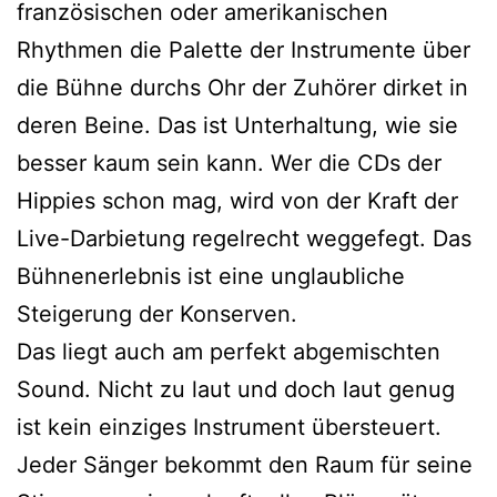
französischen oder amerikanischen
Rhythmen die Palette der Instrumente über
die Bühne durchs Ohr der Zuhörer dirket in
deren Beine. Das ist Unterhaltung, wie sie
besser kaum sein kann. Wer die CDs der
Hippies schon mag, wird von der Kraft der
Live-Darbietung regelrecht weggefegt. Das
Bühnenerlebnis ist eine unglaubliche
Steigerung der Konserven.
Das liegt auch am perfekt abgemischten
Sound. Nicht zu laut und doch laut genug
ist kein einziges Instrument übersteuert.
Jeder Sänger bekommt den Raum für seine