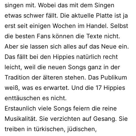
singen mit. Wobei das mit dem Singen
etwas schwer fällt. Die aktuelle Platte ist ja
erst seit einigen Wochen im Handel. Selbst
die besten Fans können die Texte nicht.
Aber sie lassen sich alles auf das Neue ein.
Das fällt bei den Hippies natürlich recht
leicht, weil die neuen Songs ganz in der
Tradition der älteren stehen. Das Publikum
weiß, was es erwartet. Und die 17 Hippies
enttäuschen es nicht.
Erstaunlich viele Songs feiern die reine
Musikalität. Sie verzichten auf Gesang. Sie
treiben in türkischen, jüdischen,