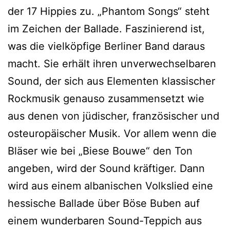
der 17 Hippies zu. „Phantom Songs“ steht
im Zeichen der Ballade. Faszinierend ist,
was die vielköpfige Berliner Band daraus
macht. Sie erhält ihren unverwechselbaren
Sound, der sich aus Elementen klassischer
Rockmusik genauso zusammensetzt wie
aus denen von jüdischer, französischer und
osteuropäischer Musik. Vor allem wenn die
Bläser wie bei „Biese Bouwe“ den Ton
angeben, wird der Sound kräftiger. Dann
wird aus einem albanischen Volkslied eine
hessische Ballade über Böse Buben auf
einem wunderbaren Sound-Teppich aus