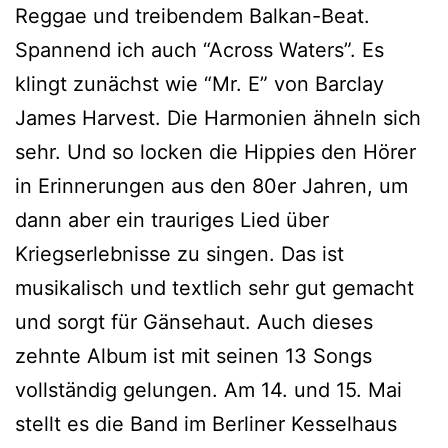
Reggae und treibendem Balkan-Beat.
Spannend ich auch “Across Waters”. Es
klingt zunächst wie “Mr. E” von Barclay
James Harvest. Die Harmonien ähneln sich
sehr. Und so locken die Hippies den Hörer
in Erinnerungen aus den 80er Jahren, um
dann aber ein trauriges Lied über
Kriegserlebnisse zu singen. Das ist
musikalisch und textlich sehr gut gemacht
und sorgt für Gänsehaut. Auch dieses
zehnte Album ist mit seinen 13 Songs
vollständig gelungen. Am 14. und 15. Mai
stellt es die Band im Berliner Kesselhaus