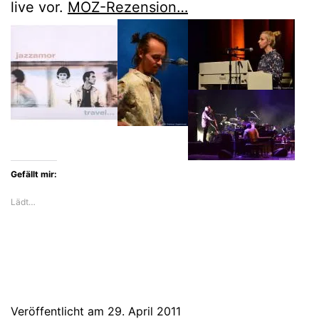
live vor.
MOZ-Rezension…
Gefällt mir:
Lädt…
Veröffentlicht am
29. April 2011