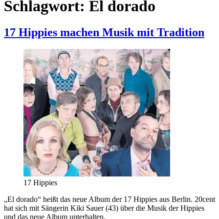
Schlagwort:
El dorado
17 Hippies machen Musik mit Tradition
17 Hippies
„El dorado“ heißt das neue Album der 17 Hippies aus Berlin. 20cent
hat sich mit Sängerin Kiki Sauer (43) über die Musik der Hippies
und das neue Album unterhalten.