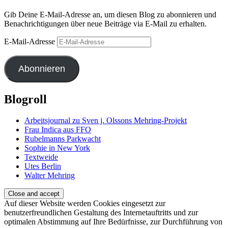
Gib Deine E-Mail-Adresse an, um diesen Blog zu abonnieren und
Benachrichtigungen über neue Beiträge via E-Mail zu erhalten.
E-Mail-Adresse
Abonnieren
Blogroll
Arbeitsjournal zu Sven j. Olssons Mehring-Projekt
Frau Indica aus FFO
Rubelmanns Parkwacht
Sophie in New York
Textweide
Utes Berlin
Walter Mehring
Auf dieser Website werden Cookies eingesetzt zur
benutzerfreundlichen Gestaltung des Internetauftritts und zur
optimalen Abstimmung auf Ihre Bedürfnisse, zur Durchführung von