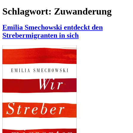
Schlagwort:
Zuwanderung
Emilia Smechowski entdeckt den
Strebermigranten in sich