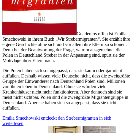
Gnadenlos offen ist Emilia
Smechowski in ihrem Buch „Wir Strebermigranten“. Sie erzählt ihre
eigene Geschichte ohne sich und vor allem ihre Eltern zu schonen.
Denn bei der Beantwortung der Frage, warum ausgerechnet die
Polen in Deutschland Streber in der Anpassung sind, spürt sie der
Motivlage ihrer Eltern nach.
Die Polen haben sich so angepasst, dass sie kaum oder gar nicht
auffallen. Deshalb wissen viele Deutsche nicht, dass die zweitgrößte
Gruppe der Einwanderer nach Deutschland Polen sind. Millionen
von ihnen leben in Deutschland. Ohne sie würden viele
Krankenhäuser nicht mehr funktionieren. Aber dennoch sind sie
meist nicht sichtbar. Polen sind die zweitgrößte Migrantengruppe in
Deutschland. Aber sie haben sich so angepasst, dass sie nicht
auffallen.
Emilia Smechowski entdeckt den Strebermigranten in sich
weiterlesen