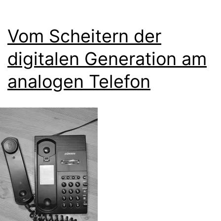
Vom Scheitern der
digitalen Generation am
analogen Telefon