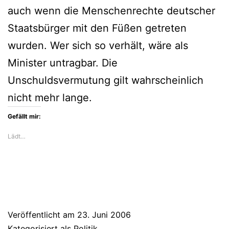
auch wenn die Menschenrechte deutscher
Staatsbürger mit den Füßen getreten
wurden. Wer sich so verhält, wäre als
Minister untragbar. Die
Unschuldsvermutung gilt wahrscheinlich
nicht mehr lange.
Gefällt mir:
Lädt…
Veröffentlicht am
23. Juni 2006
Kategorisiert als
Politik