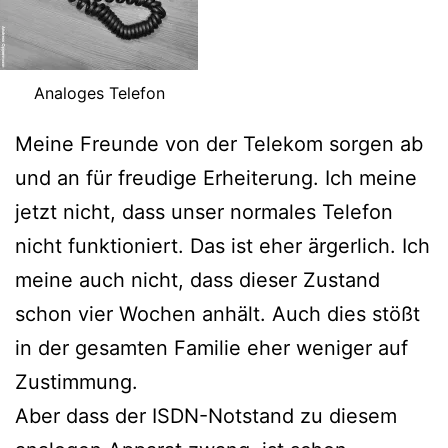
Analoges Telefon
Meine Freunde von der Telekom sorgen ab
und an für freudige Erheiterung. Ich meine
jetzt nicht, dass unser normales Telefon
nicht funktioniert. Das ist eher ärgerlich. Ich
meine auch nicht, dass dieser Zustand
schon vier Wochen anhält. Auch dies stößt
in der gesamten Familie eher weniger auf
Zustimmung.
Aber dass der ISDN-Notstand zu diesem