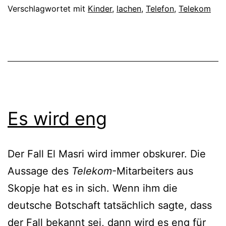
Verschlagwortet mit
Kinder
,
lachen
,
Telefon
,
Telekom
Es wird eng
Der Fall El Masri wird immer obskurer. Die
Aussage des
Telekom
-Mitarbeiters aus
Skopje hat es in sich. Wenn ihm die
deutsche Botschaft tatsächlich sagte, dass
der Fall bekannt sei, dann wird es eng für