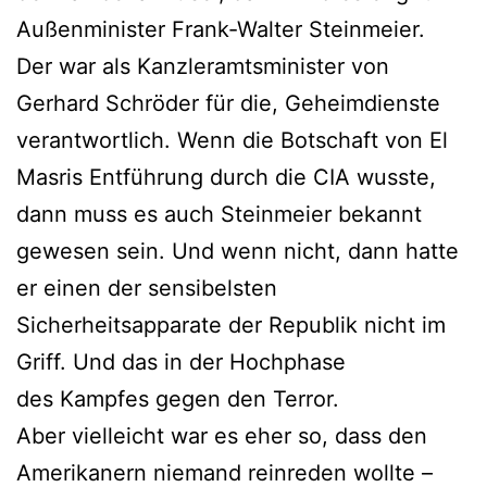
Außenminister Frank-Walter Steinmeier.
Der war als Kanzleramtsminister von
Gerhard Schröder für die, Geheimdienste
verantwortlich. Wenn die Botschaft von El
Masris Entführung durch die CIA wusste,
dann muss es auch Steinmeier bekannt
gewesen sein. Und wenn nicht, dann hatte
er einen der sensibelsten
Sicherheitsapparate der Republik nicht im
Griff. Und das in der Hochphase
des Kampfes gegen den Terror.
Aber vielleicht war es eher so, dass den
Amerikanern niemand reinreden wollte –