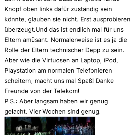
Knopf oben links dafür zuständig sein
könnte, glauben sie nicht. Erst ausprobieren
überzeugt.Und das ist endlich mal für uns
Eltern amüsant. Normalerweise ist es ja die
Rolle der Eltern technischer Depp zu sein.
Aber wie die Virtuosen an Laptop, iPod,
Playstation am normalen Telefonieren
scheitern, macht uns mal Spaß! Danke
Freunde von der Telekom!
P.S.: Aber langsam haben wir genug
gelacht. Vier Wochen sind genug.