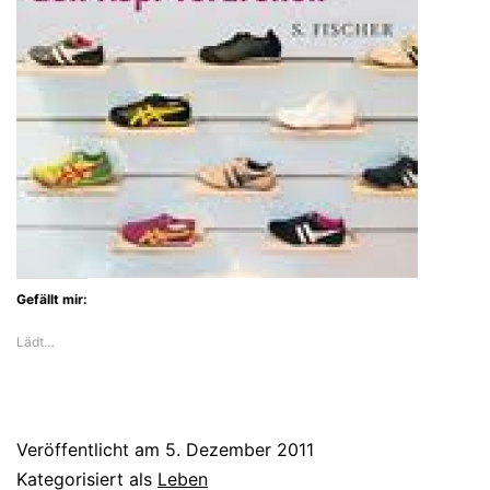
Gefällt mir:
Lädt…
Veröffentlicht am
5. Dezember 2011
Kategorisiert als
Leben