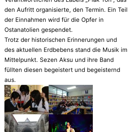
den Aufritt organisierte, den Termin. Ein Teil
der Einnahmen wird für die Opfer in
Ostanatolien gespendet.
Trotz der historischen Erinnerungen und
des aktuellen Erdbebens stand die Musik im
Mittelpunkt. Sezen Aksu und ihre Band
füllten diesen begeistert und begeisternd
aus.