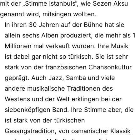
mit der „Stimme Istanbuls“, wie Sezen Aksu
genannt wird, mitsingen wollten.
In ihren 30 Jahren auf der Bühne hat sie
allein sechs Alben produziert, die mehr als 1
Millionen mal verkauft wurden. Ihre Musik
ist dabei gar nicht so türkisch. Sie ist sehr
stark von der französischen Chansonkultur
geprägt. Auch Jazz, Samba und viele
andere musikalische Traditionen des
Westens und der Welt erklingen bei der
siebenköpfigen Band. Ihre Stimme aber, die
ist stark von der türkischen
Gesangstradition, von osmanischer Klassik