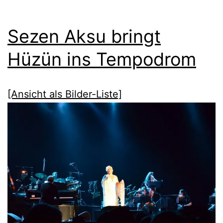
Sezen Aksu bringt
Hüzün ins Tempodrom
[Ansicht als Bilder-Liste]