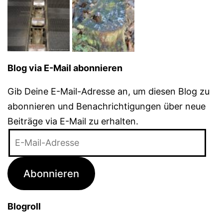
Blog via E-Mail abonnieren
Gib Deine E-Mail-Adresse an, um diesen Blog zu
abonnieren und Benachrichtigungen über neue
Beiträge via E-Mail zu erhalten.
E-
Mail-
Adresse
Abonnieren
Blogroll