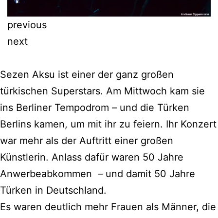
previous
next
Sezen Aksu ist einer der ganz großen
türkischen Superstars. Am Mittwoch kam sie
ins Berliner Tempodrom – und die Türken
Berlins kamen, um mit ihr zu feiern. Ihr Konzert
war mehr als der Auftritt einer großen
Künstlerin. Anlass dafür waren 50 Jahre
Anwerbeabkommen – und damit 50 Jahre
Türken in Deutschland.
Es waren deutlich mehr Frauen als Männer, die