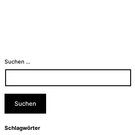
Suchen …
Schlagwörter