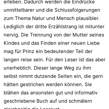
erleben. Dadurch werden die Eindrücke
unmittelbarer und die Schlussfolgerungen
zum Thema Natur und Mensch plausibler.
Lediglich der dritte Erzählstrang ist mitunter
nervig. Die Trennung von der Mutter seines
Kindes und das Finden einer neuen Liebe
mag für Prinz ein bedeutender Teil der
langen reise sein. Für den Leser ist das aber
unerheblich. Dieser lange Weg zu ihm
selbst nimmt dutzende Seiten ein, die gern
hätten gestrichen werden können. Sie
blähen das ansonsten gut und informativ
geschriebene Buch auf und schmälern