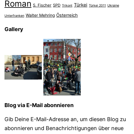
Roman
Türkei
S. Fischer
SPD
Ukraine
Trikont
Türkei 2011
Österreich
Walter Mehring
Unterfranken
Gallery
Blog via E-Mail abonnieren
Gib Deine E-Mail-Adresse an, um diesen Blog zu
abonnieren und Benachrichtigungen über neue