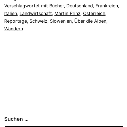
Verschlagwortet mit
Bücher
,
Deutschland
,
Frankreich
,
Italien
,
Landwirtschaft
,
Martin Prinz
,
Österreich
,
Reportage
,
Schweiz
,
Slowenien
,
Über die Alpen
,
Wandern
Suchen …