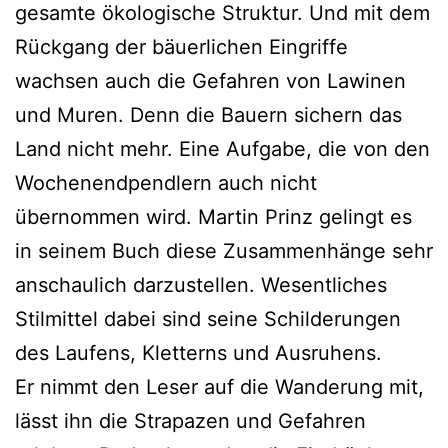
gesamte ökologische Struktur. Und mit dem
Rückgang der bäuerlichen Eingriffe
wachsen auch die Gefahren von Lawinen
und Muren. Denn die Bauern sichern das
Land nicht mehr. Eine Aufgabe, die von den
Wochenendpendlern auch nicht
übernommen wird. Martin Prinz gelingt es
in seinem Buch diese Zusammenhänge sehr
anschaulich darzustellen. Wesentliches
Stilmittel dabei sind seine Schilderungen
des Laufens, Kletterns und Ausruhens.
Er nimmt den Leser auf die Wanderung mit,
lässt ihn die Strapazen und Gefahren