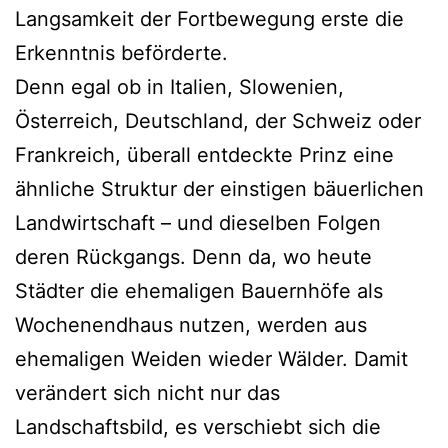
Langsamkeit der Fortbewegung erste die
Erkenntnis beförderte.
Denn egal ob in Italien, Slowenien,
Österreich, Deutschland, der Schweiz oder
Frankreich, überall entdeckte Prinz eine
ähnliche Struktur der einstigen bäuerlichen
Landwirtschaft – und dieselben Folgen
deren Rückgangs. Denn da, wo heute
Städter die ehemaligen Bauernhöfe als
Wochenendhaus nutzen, werden aus
ehemaligen Weiden wieder Wälder. Damit
verändert sich nicht nur das
Landschaftsbild, es verschiebt sich die