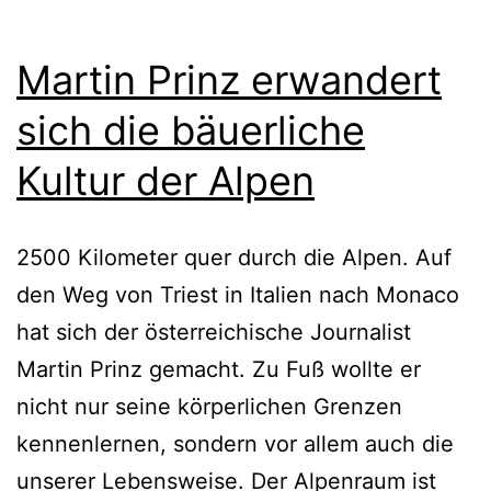
Martin Prinz erwandert
sich die bäuerliche
Kultur der Alpen
2500 Kilometer quer durch die Alpen. Auf
den Weg von Triest in Italien nach Monaco
hat sich der österreichische Journalist
Martin Prinz gemacht. Zu Fuß wollte er
nicht nur seine körperlichen Grenzen
kennenlernen, sondern vor allem auch die
unserer Lebensweise. Der Alpenraum ist