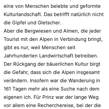
eine von Menschen belebte und geformte
Kulturlandschaft. Das betrifft natürlich nicht
die Gipfel und Gletscher.
Aber die Bergwiesen und Almen, die jeder
Tourist mit den Alpen in Verbindung bringt,
gibt es nur, weil Menschen seit
Jahrhunderten Landwirtschaft betreiben.
Der Rückgang der bäuerlichen Kultur birgt
die Gefahr, dass sich die Alpen insgesamt
verändern. Insofern war die Wanderung in
161 Tagen mehr als eine Suche nach dem
eigenen ich. Für Prinz war der lange Weg
vor allem eine Recherchereise, bei der die