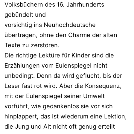
Volksbüchern des 16. Jahrhunderts
gebündelt und
vorsichtig ins Neuhochdeutsche
übertragen, ohne den Charme der alten
Texte zu zerstören.
Die richtige Lektüre für Kinder sind die
Erzählungen vom Eulenspiegel nicht
unbedingt. Denn da wird geflucht, bis der
Leser fast rot wird. Aber die Konsequenz,
mit der Eulenspiegel seiner Umwelt
vorführt, wie gedankenlos sie vor sich
hinplappert, das ist wiederum eine Lektion,
die Jung und Alt nicht oft genug erteilt