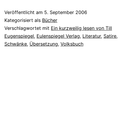
Veröffentlicht am
5. September 2006
Kategorisiert als
Bücher
Verschlagwortet mit
Ein kurzweilig lesen von Till
Eugenspiegel
,
Eulenspiegel Verlag
,
Literatur
,
Satire
,
Schwänke
,
Übersetzung
,
Volksbuch