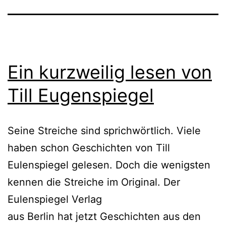
Ein kurzweilig lesen von
Till Eugenspiegel
Seine Streiche sind sprichwörtlich. Viele
haben schon Geschichten von Till
Eulenspiegel gelesen. Doch die wenigsten
kennen die Streiche im Original. Der
Eulenspiegel Verlag
aus Berlin hat jetzt Geschichten aus den