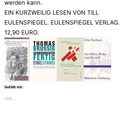
werden kann.
EIN KURZWEILIG LESEN VON TILL
EULENSPIEGEL. EULENSPIEGEL VERLAG.
12,90 EURO.
Gefällt mir:
Lädt…