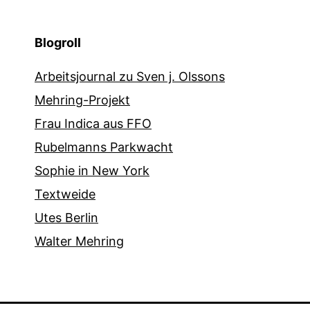
Blogroll
Arbeitsjournal zu Sven j. Olssons
Mehring-Projekt
Frau Indica aus FFO
Rubelmanns Parkwacht
Sophie in New York
Textweide
Utes Berlin
Walter Mehring