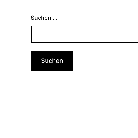
Suchen …