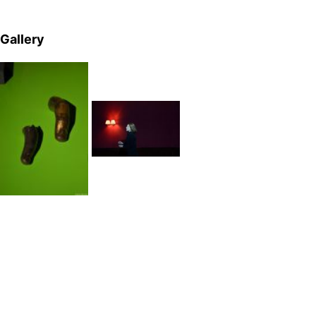
Gallery