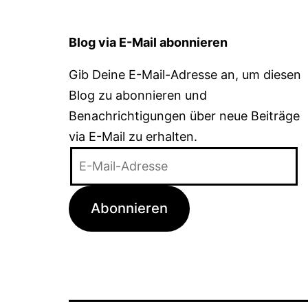
Blog via E-Mail abonnieren
Gib Deine E-Mail-Adresse an, um diesen
Blog zu abonnieren und
Benachrichtigungen über neue Beiträge
via E-Mail zu erhalten.
E-
Mail-
Adresse
Abonnieren