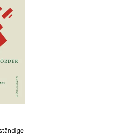
nständige