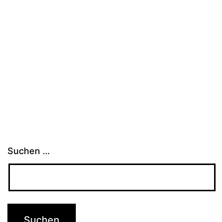
Suchen …