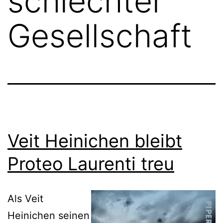
schlechter
Gesellschaft
Veit Heinichen bleibt
Proteo Laurenti treu
Als Veit
Heinichen seinen