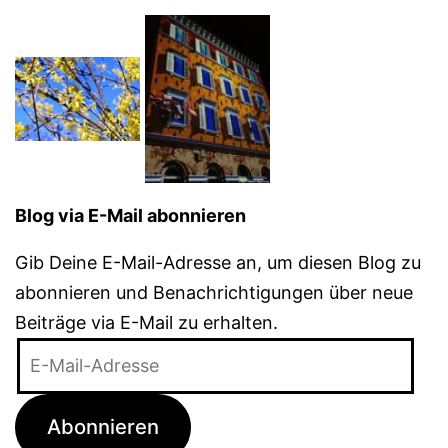
Blog via E-Mail abonnieren
Gib Deine E-Mail-Adresse an, um diesen Blog zu
abonnieren und Benachrichtigungen über neue
Beiträge via E-Mail zu erhalten.
E-
Mail-
Adresse
Abonnieren