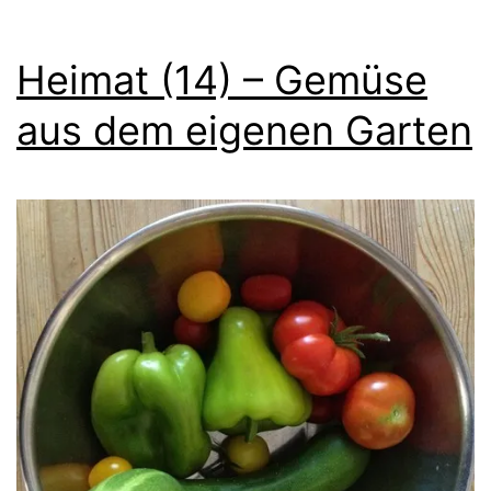
Heimat (14) – Gemüse
aus dem eigenen Garten