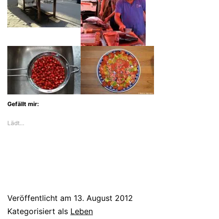
Gefällt mir:
Lädt…
Veröffentlicht am
13. August 2012
Kategorisiert als
Leben