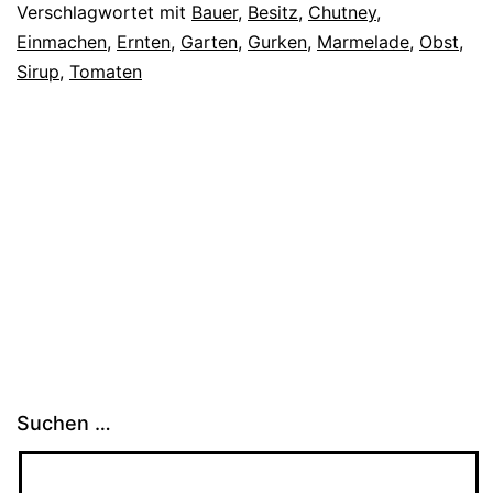
Verschlagwortet mit
Bauer
,
Besitz
,
Chutney
,
Einmachen
,
Ernten
,
Garten
,
Gurken
,
Marmelade
,
Obst
,
Sirup
,
Tomaten
Suchen …