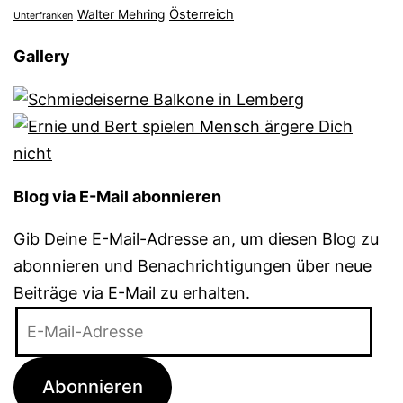
Österreich
Walter Mehring
Unterfranken
Gallery
Blog via E-Mail abonnieren
Gib Deine E-Mail-Adresse an, um diesen Blog zu
abonnieren und Benachrichtigungen über neue
Beiträge via E-Mail zu erhalten.
E-
Mail-
Adresse
Abonnieren