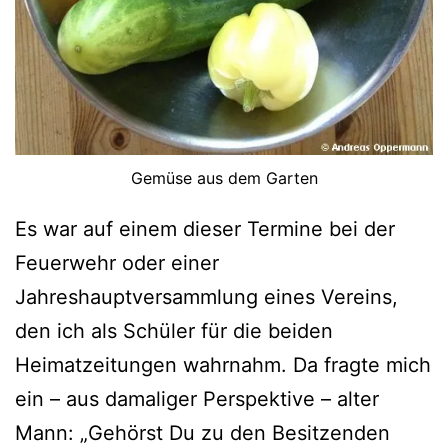
Gemüse aus dem Garten
Es war auf einem dieser Termine bei der
Feuerwehr oder einer
Jahreshauptversammlung eines Vereins,
den ich als Schüler für die beiden
Heimatzeitungen wahrnahm. Da fragte mich
ein – aus damaliger Perspektive – alter
Mann: „Gehörst Du zu den Besitzenden