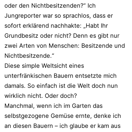
oder den Nichtbesitzenden?“ Ich
Jungreporter war so sprachlos, dass er
sofort erklärend nachhakte: „Habt Ihr
Grundbesitz oder nicht? Denn es gibt nur
zwei Arten von Menschen: Besitzende und
Nichtbesitzende.“
Diese simple Weltsicht eines
unterfränkischen Bauern entsetzte mich
damals. So einfach ist die Welt doch nun
wirklich nicht. Oder doch?
Manchmal, wenn ich im Garten das
selbstgezogene Gemüse ernte, denke ich
an diesen Bauern – ich glaube er kam aus