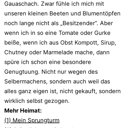
Gauaschach. Zwar fühle ich mich mit
unseren kleinen Beeten und Blumentöpfen
noch lange nicht als „Besitzender“. Aber
wenn ich in so eine Tomate oder Gurke
beiße, wenn ich aus Obst Kompott, Sirup,
Chutney oder Marmelade mache, dann
spüre ich schon eine besondere
Genugtuung. Nicht nur wegen des
Selbermachens, sondern auch weil das
alles ganz eigen ist, nicht gekauft, sondern
wirklich selbst gezogen.
Mehr Heimat:
(1) Mein Sprungturm