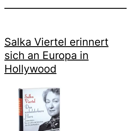
Salka Viertel erinnert
sich an Europa in
Hollywood