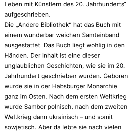
Leben mit Künstlern des 20. Jahrhunderts“
aufgeschrieben.
Die „Andere Bibliothek“ hat das Buch mit
einem wunderbar weichen Samteinband
ausgestattet. Das Buch liegt wohlig in den
Händen. Der Inhalt ist eine dieser
unglaublichen Geschichten, wie sie im 20.
Jahrhundert geschrieben wurden. Geboren
wurde sie in der Habsburger Monarchie
ganz im Osten. Nach dem ersten Weltkrieg
wurde Sambor polnisch, nach dem zweiten
Weltkrieg dann ukrainisch – und somit
sowjetisch. Aber da lebte sie nach vielen