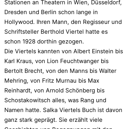
Stationen an Theatern in Wien, Düsseldorf,
Dresden und Berlin schon lange in
Hollywood. Ihren Mann, den Regisseur und
Schriftsteller Berthold Viertel hatte es
schon 1928 dorthin gezogen.
Die Viertels kannten von Albert Einstein bis
Karl Kraus, von Lion Feuchtwanger bis
Bertolt Brecht, von den Manns bis Walter
Mehring, von Fritz Murnau bis Max
Reinhardt, von Arnold Schönberg bis
Schostakowitsch alles, was Rang und
Namen hatte. Salka Viertels Buch ist davon
ganz stark geprägt. Sie erzählt viele