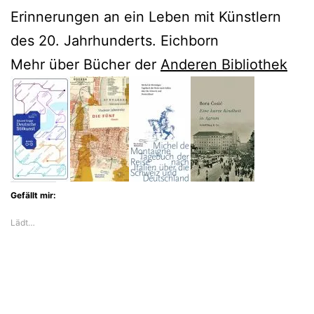
Erinnerungen an ein Leben mit Künstlern
des 20. Jahrhunderts. Eichborn
Mehr über Bücher der
Anderen Bibliothek
Gefällt mir:
Lädt…