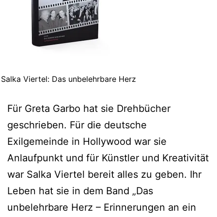
Salka Viertel: Das unbelehrbare Herz
Für Greta Garbo hat sie Drehbücher
geschrieben. Für die deutsche
Exilgemeinde in Hollywood war sie
Anlaufpunkt und für Künstler und Kreativität
war Salka Viertel bereit alles zu geben. Ihr
Leben hat sie in dem Band „Das
unbelehrbare Herz – Erinnerungen an ein