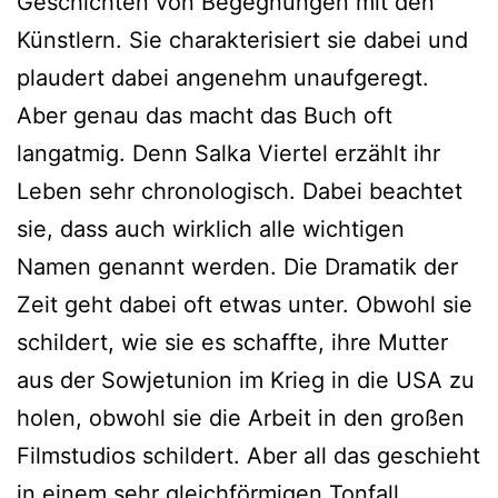
Geschichten von Begegnungen mit den
Künstlern. Sie charakterisiert sie dabei und
plaudert dabei angenehm unaufgeregt.
Aber genau das macht das Buch oft
langatmig. Denn Salka Viertel erzählt ihr
Leben sehr chronologisch. Dabei beachtet
sie, dass auch wirklich alle wichtigen
Namen genannt werden. Die Dramatik der
Zeit geht dabei oft etwas unter. Obwohl sie
schildert, wie sie es schaffte, ihre Mutter
aus der Sowjetunion im Krieg in die USA zu
holen, obwohl sie die Arbeit in den großen
Filmstudios schildert. Aber all das geschieht
in einem sehr gleichförmigen Tonfall.