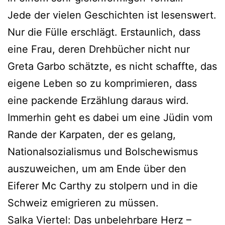
Jede der vielen Geschichten ist lesenswert.
Nur die Fülle erschlägt. Erstaunlich, dass
eine Frau, deren Drehbücher nicht nur
Greta Garbo schätzte, es nicht schaffte, das
eigene Leben so zu komprimieren, dass
eine packende Erzählung daraus wird.
Immerhin geht es dabei um eine Jüdin vom
Rande der Karpaten, der es gelang,
Nationalsozialismus und Bolschewismus
auszuweichen, um am Ende über den
Eiferer Mc Carthy zu stolpern und in die
Schweiz emigrieren zu müssen.
Salka Viertel: Das unbelehrbare Herz –