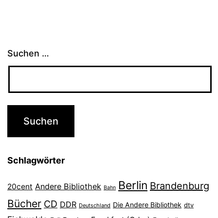
Suchen …
Schlagwörter
Berlin
Brandenburg
Andere Bibliothek
20cent
Bahn
Bücher
CD
DDR
Die Andere Bibliothek
dtv
Deutschland